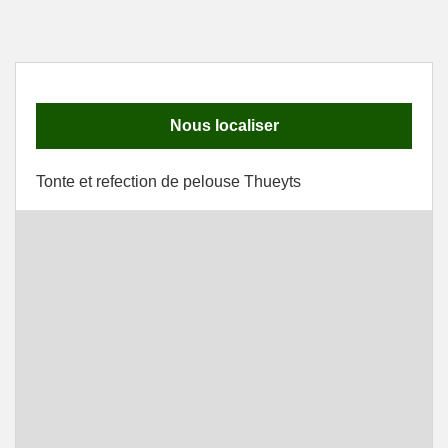
Nous localiser
Tonte et refection de pelouse Thueyts