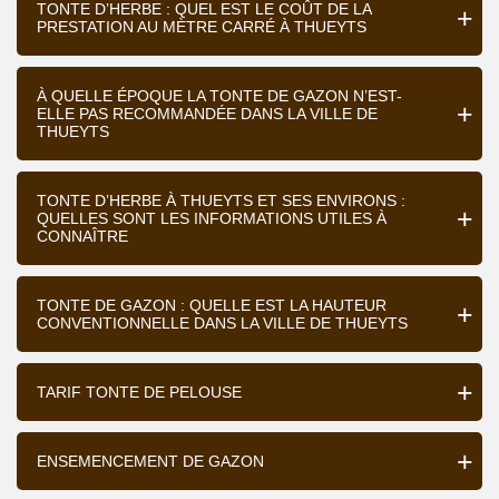
TONTE D’HERBE : QUEL EST LE COÛT DE LA
PRESTATION AU MÈTRE CARRÉ À THUEYTS
À QUELLE ÉPOQUE LA TONTE DE GAZON N’EST-
ELLE PAS RECOMMANDÉE DANS LA VILLE DE
THUEYTS
TONTE D’HERBE À THUEYTS ET SES ENVIRONS :
QUELLES SONT LES INFORMATIONS UTILES À
CONNAÎTRE
TONTE DE GAZON : QUELLE EST LA HAUTEUR
CONVENTIONNELLE DANS LA VILLE DE THUEYTS
TARIF TONTE DE PELOUSE
ENSEMENCEMENT DE GAZON