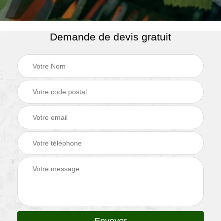
Demande de devis gratuit