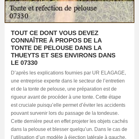
TOUT CE DONT VOUS DEVEZ
CONNAÎTRE À PROPOS DE LA
TONTE DE PELOUSE DANS LA
THUEYTS ET SES ENVIRONS DANS
LE 07330
D’après les explications fournies par UR ELAGAGE,
une entreprise experte dans le secteur de l’entretien
et de la tonte de pelouse, une préparation est de
rigueur avant de procéder à une tonte. Cette étape
est cruciale puisqu’elle permet d’éviter les accidents
pouvant survenir lors du passage de la tondeuse.
Cette dernière peut en effet projeter les objets cachés
dans la pelouse et blesser quelqu’un. Dans le cas de
l’utilisation d’un modèle à éjection latérale à gauche,