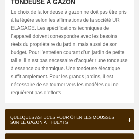
TONDEUSE À GAZON
Le choix de la tondeuse à gazon ne doit pas être pris
à la légère selon les affirmations de la société UR
ELAGAGE. Les spécifications techniques de
l’appareil doivent correspondre avec les besoins
réels du propriétaire du jardin, mais aussi de son
budget. Pour l’entretien courant d’un jardin de petite
taille, il n’est pas nécessaire d’acquérir une tondeuse
à essence ou thermique. Une tondeuse électrique
suffit amplement. Pour les grands jardins, il est
nécessaire de se tourner vers les modèles qui ne
requièrent pas d’efforts.
QUELQUES ASTUCES POUR ÔTER LES MOUSSES
SUR LE GAZON À THUEYTS