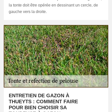
la tonte doit être opérée en dessinant un cercle, de
gauche vers la droite.
ENTRETIEN DE GAZON À
THUEYTS : COMMENT FAIRE
POUR BIEN CHOISIR SA