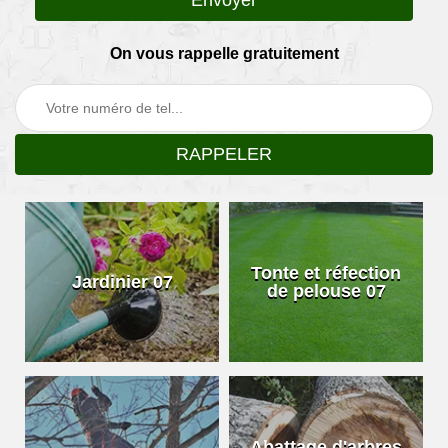
On vous rappelle gratuitement
Tonte et réfection
Jardinier 07
de pelouse 07
Abattage d'arbres