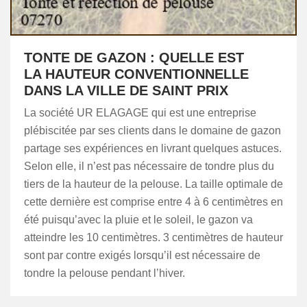
TONTE DE GAZON : QUELLE EST
LA HAUTEUR CONVENTIONNELLE
DANS LA VILLE DE SAINT PRIX
La société UR ELAGAGE qui est une entreprise
plébiscitée par ses clients dans le domaine de gazon
partage ses expériences en livrant quelques astuces.
Selon elle, il n’est pas nécessaire de tondre plus du
tiers de la hauteur de la pelouse. La taille optimale de
cette dernière est comprise entre 4 à 6 centimètres en
été puisqu’avec la pluie et le soleil, le gazon va
atteindre les 10 centimètres. 3 centimètres de hauteur
sont par contre exigés lorsqu’il est nécessaire de
tondre la pelouse pendant l’hiver.