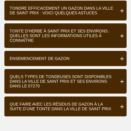
TONDRE EFFICACEMENT UN GAZON DANS LA VILLE
DE SAINT PRIX : VOICI QUELQUES ASTUCES
TONTE D’HERBE À SAINT PRIX ET SES ENVIRONS :
QUELLES SONT LES INFORMATIONS UTILES À
CONNAÎTRE
ENSEMENCEMENT DE GAZON
QUELS TYPES DE TONDEUSES SONT DISPONIBLES
DANS LA VILLE DE SAINT PRIX ET SES ENVIRONS
DANS LE 07270
QUE FAIRE AVEC LES RÉSIDUS DE GAZON À LA
SUITE D’UNE TONTE DANS LA VILLE DE SAINT PRIX