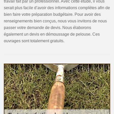
travail fait par un professionnel. Avec cette étude, il vous
serait plus facile d’avoir des informations complètes afin de
bien faire votre préparation budgétaire. Pour avoir des
renseignements bien conçus, nous vous invitons de nous
passer votre demande de devis. Nous élaborons
également un devis en démoussage de pelouse. Ces
ouvrages sont totalement gratuits.