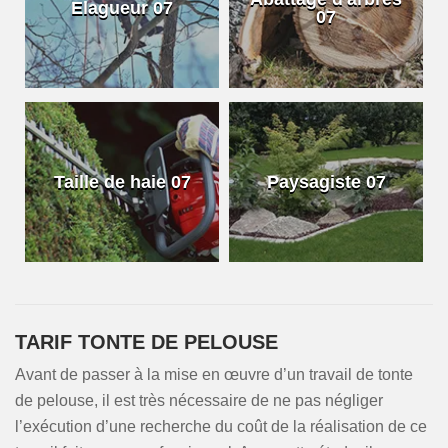
Elagueur 07
07
Taille de haie 07
Paysagiste 07
TARIF TONTE DE PELOUSE
Avant de passer à la mise en œuvre d’un travail de tonte
de pelouse, il est très nécessaire de ne pas négliger
l’exécution d’une recherche du coût de la réalisation de ce