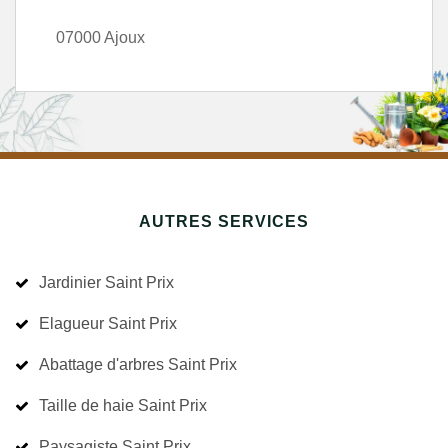
07000 Ajoux
AUTRES SERVICES
Jardinier Saint Prix
Elagueur Saint Prix
Abattage d'arbres Saint Prix
Taille de haie Saint Prix
Paysagiste Saint Prix