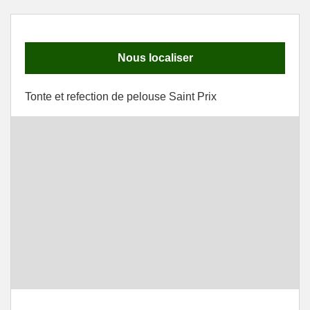
Nous localiser
Tonte et refection de pelouse Saint Prix