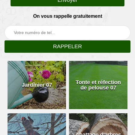
On vous rappelle gratuitement
Tonte et réfection
Jardinier 07
de pelouse 07
Abattage d'arbres