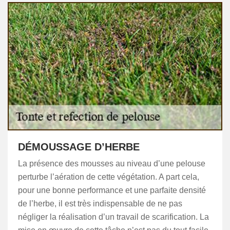
DÉMOUSSAGE D’HERBE
La présence des mousses au niveau d’une pelouse
perturbe l’aération de cette végétation. A part cela,
pour une bonne performance et une parfaite densité
de l’herbe, il est très indispensable de ne pas
négliger la réalisation d’un travail de scarification. La