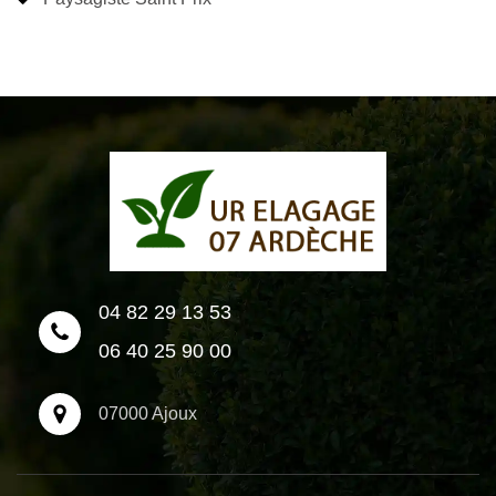
04 82 29 13 53
06 40 25 90 00
07000 Ajoux