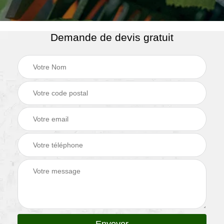
Demande de devis gratuit