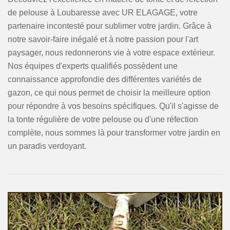
de pelouse à Loubaresse avec UR ELAGAGE, votre
partenaire incontesté pour sublimer votre jardin. Grâce à
notre savoir-faire inégalé et à notre passion pour l'art
paysager, nous redonnerons vie à votre espace extérieur.
Nos équipes d'experts qualifiés possèdent une
connaissance approfondie des différentes variétés de
gazon, ce qui nous permet de choisir la meilleure option
pour répondre à vos besoins spécifiques. Qu'il s'agisse de
la tonte régulière de votre pelouse ou d'une réfection
complète, nous sommes là pour transformer votre jardin en
un paradis verdoyant.