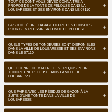
TOUT CE DONT VOUS DEVEZ CONNAÎTRE À
PROPOS DE LA TONTE DE PELOUSE DANS LA
LOUBARESSE ET SES ENVIRONS DANS LE 07110
LA SOCIÉTÉ UR ELAGAGE OFFRE DES CONSEILS
POUR BIEN RÉUSSIR SA TONDE DE PELOUSE
QUELS TYPES DE TONDEUSES SONT DISPONIBLES
DANS LA VILLE DE LOUBARESSE ET SES ENVIRONS
DANS LE 07110
QUEL GENRE DE MATÉRIEL EST REQUIS POUR
TONDRE UNE PELOUSE DANS LA VILLE DE
LOUBARESSE
QUE FAIRE AVEC LES RÉSIDUS DE GAZON À LA
SUITE D’UNE TONTE DANS LA VILLE DE
LOUBARESSE