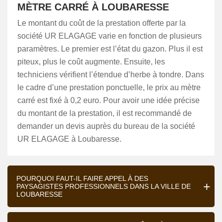
MÈTRE CARRÉ À LOUBARESSE
Le montant du coût de la prestation offerte par la
société UR ELAGAGE varie en fonction de plusieurs
paramètres. Le premier est l’état du gazon. Plus il est
piteux, plus le coût augmente. Ensuite, les
techniciens vérifient l’étendue d’herbe à tondre. Dans
le cadre d’une prestation ponctuelle, le prix au mètre
carré est fixé à 0,2 euro. Pour avoir une idée précise
du montant de la prestation, il est recommandé de
demander un devis auprès du bureau de la société
UR ELAGAGE à Loubaresse.
POURQUOI FAUT-IL FAIRE APPEL À DES
PAYSAGISTES PROFESSIONNELS DANS LA VILLE DE
LOUBARESSE