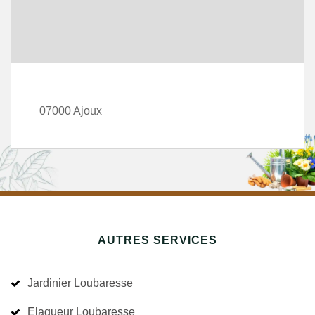
07000 Ajoux
AUTRES SERVICES
Jardinier Loubaresse
Elagueur Loubaresse