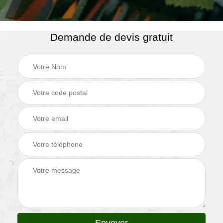
Demande de devis gratuit