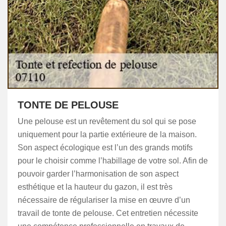
TONTE DE PELOUSE
Une pelouse est un revêtement du sol qui se pose
uniquement pour la partie extérieure de la maison.
Son aspect écologique est l’un des grands motifs
pour le choisir comme l’habillage de votre sol. Afin de
pouvoir garder l’harmonisation de son aspect
esthétique et la hauteur du gazon, il est très
nécessaire de régulariser la mise en œuvre d’un
travail de tonte de pelouse. Cet entretien nécessite