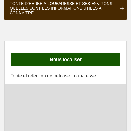
TONTE D’HERBE À LOUBARESSE ET SES ENVIRONS :
QUELLES SONT LES INFORMATIONS UTILES À
CONNAÎTRE
Nous localiser
Tonte et refection de pelouse Loubaresse