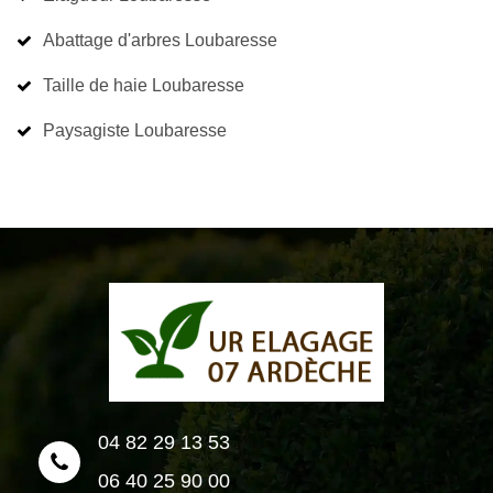
Abattage d'arbres Loubaresse
Taille de haie Loubaresse
Paysagiste Loubaresse
04 82 29 13 53
06 40 25 90 00