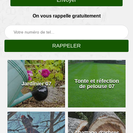
On vous rappelle gratuitement
Tonte et réfection
Jardinier 07
de pelouse 07
Abattage d'arbres