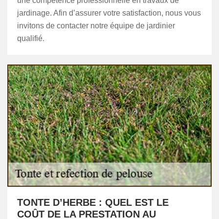
une compétence professionnelle en travaux de
jardinage. Afin d’assurer votre satisfaction, nous vous
invitons de contacter notre équipe de jardinier
qualifié.
TONTE D’HERBE : QUEL EST LE
COÛT DE LA PRESTATION AU