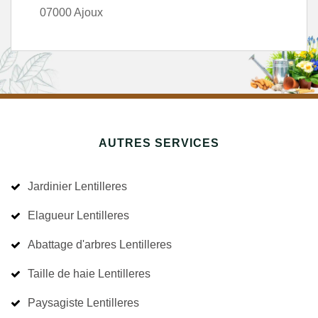
07000 Ajoux
AUTRES SERVICES
Jardinier Lentilleres
Elagueur Lentilleres
Abattage d'arbres Lentilleres
Taille de haie Lentilleres
Paysagiste Lentilleres