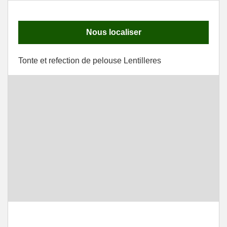
Nous localiser
Tonte et refection de pelouse Lentilleres