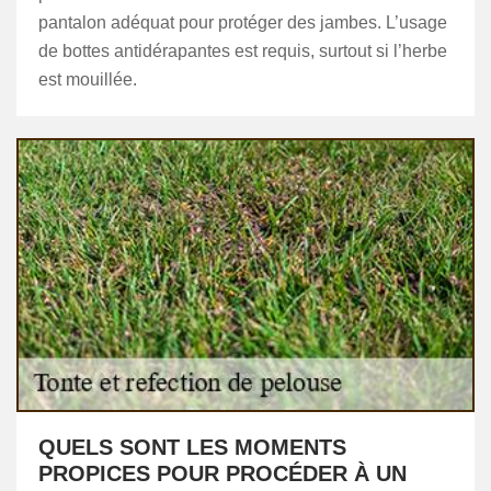
pantalon adéquat pour protéger des jambes. L’usage
de bottes antidérapantes est requis, surtout si l’herbe
est mouillée.
QUELS SONT LES MOMENTS
PROPICES POUR PROCÉDER À UN