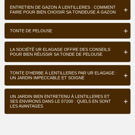
ENTRETIEN DE GAZON À LENTILLERES : COMMENT
FAIRE POUR BIEN CHOISIR SA TONDEUSE À GAZON
TONTE DE PELOUSE
LA SOCIÉTÉ UR ELAGAGE OFFRE DES CONSEILS
POUR BIEN RÉUSSIR SA TONDE DE PELOUSE
TONTE D'HERBE À LENTILLERES PAR UR ELAGAGE :
UN JARDIN IMPECCABLE ET SOIGNÉ
UN JARDIN BIEN ENTRETENU À LENTILLERES ET
SES ENVIRONS DANS LE 07200 : QUELS EN SONT
LES AVANTAGES