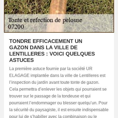
TONDRE EFFICACEMENT UN
GAZON DANS LA VILLE DE
LENTILLERES : VOICI QUELQUES
ASTUCES
La première astuce fournie par la société UR
ELAGAGE implantée dans la ville de Lentilleres est
l’inspection du jardin avant toute tonte de gazon.
Cela permettra d’enlever les objets qui pourraient se
trouver sur le passage de la tondeuse et qui
pourraient l’endommager ou blesser quelqu’un. Pour
la sécurité du paysagiste, il est ensuite indispensable
pour lui de s’habiller avec la combinaison ou le