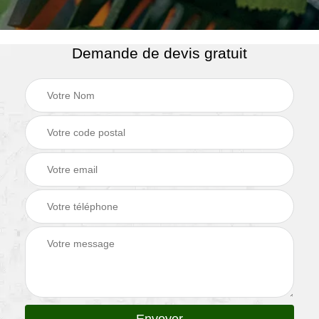
Demande de devis gratuit