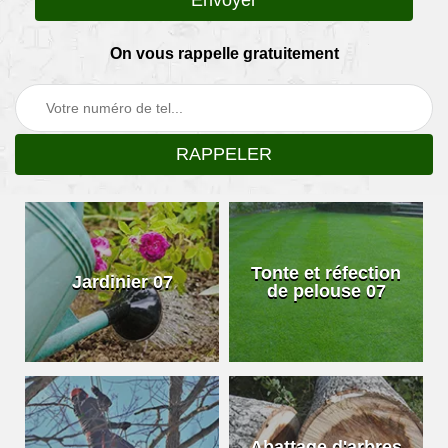
On vous rappelle gratuitement
Tonte et réfection
Jardinier 07
de pelouse 07
Abattage d'arbres