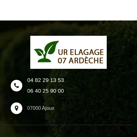
04 82 29 13 53
06 40 25 90 00
07000 Ajoux