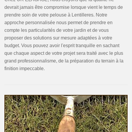
devrait jamais être compromise lorsque vient le temps de
prendre soin de votre pelouse à Lentilleres. Notre
approche personnalisée nous permet de prendre en
compte les particularités de votre jardin et de vous
proposer des solutions sur mesure adaptées à votre
budget. Vous pouvez avoir l'esprit tranquille en sachant
que chaque aspect de votre projet sera traité avec le plus
grand professionnalisme, de la préparation du terrain à la
finition impeccable.