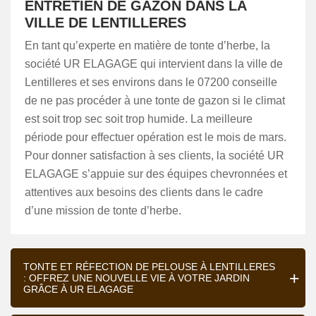
ENTRETIEN DE GAZON DANS LA
VILLE DE LENTILLERES
En tant qu’experte en matière de tonte d’herbe, la
société UR ELAGAGE qui intervient dans la ville de
Lentilleres et ses environs dans le 07200 conseille
de ne pas procéder à une tonte de gazon si le climat
est soit trop sec soit trop humide. La meilleure
période pour effectuer opération est le mois de mars.
Pour donner satisfaction à ses clients, la société UR
ELAGAGE s’appuie sur des équipes chevronnées et
attentives aux besoins des clients dans le cadre
d’une mission de tonte d’herbe.
TONTE ET RÉFECTION DE PELOUSE À LENTILLERES
: OFFREZ UNE NOUVELLE VIE À VOTRE JARDIN
GRÂCE À UR ELAGAGE