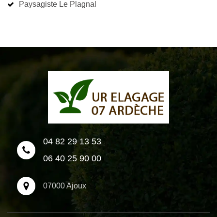
Paysagiste Le Plagnal
04 82 29 13 53
06 40 25 90 00
07000 Ajoux