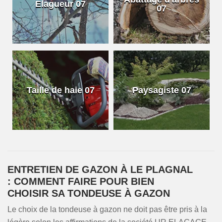
Elagueur 07
07
Taille de haie 07
Paysagiste 07
ENTRETIEN DE GAZON À LE PLAGNAL
: COMMENT FAIRE POUR BIEN
CHOISIR SA TONDEUSE À GAZON
Le choix de la tondeuse à gazon ne doit pas être pris à la