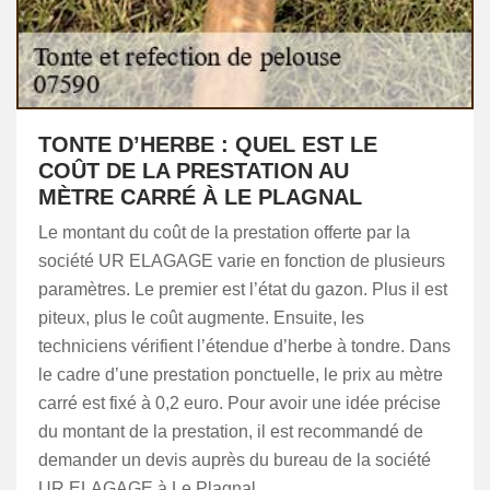
TONTE D’HERBE : QUEL EST LE
COÛT DE LA PRESTATION AU
MÈTRE CARRÉ À LE PLAGNAL
Le montant du coût de la prestation offerte par la
société UR ELAGAGE varie en fonction de plusieurs
paramètres. Le premier est l’état du gazon. Plus il est
piteux, plus le coût augmente. Ensuite, les
techniciens vérifient l’étendue d’herbe à tondre. Dans
le cadre d’une prestation ponctuelle, le prix au mètre
carré est fixé à 0,2 euro. Pour avoir une idée précise
du montant de la prestation, il est recommandé de
demander un devis auprès du bureau de la société
UR ELAGAGE à Le Plagnal.