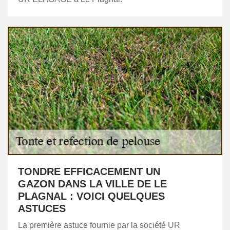
TONDRE EFFICACEMENT UN
GAZON DANS LA VILLE DE LE
PLAGNAL : VOICI QUELQUES
ASTUCES
La première astuce fournie par la société UR