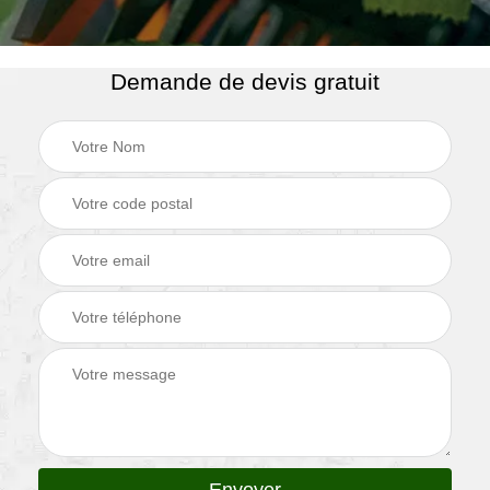
Demande de devis gratuit