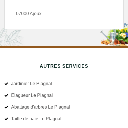
07000 Ajoux
AUTRES SERVICES
Jardinier Le Plagnal
Elagueur Le Plagnal
Abattage d'arbres Le Plagnal
Taille de haie Le Plagnal