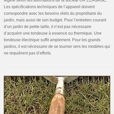
légère selon les affirmations de la société UR ELAGAGE.
Les spécifications techniques de l’appareil doivent
correspondre avec les besoins réels du propriétaire du
jardin, mais aussi de son budget. Pour l’entretien courant
d’un jardin de petite taille, il n’est pas nécessaire
d’acquérir une tondeuse à essence ou thermique. Une
tondeuse électrique suffit amplement. Pour les grands
jardins, il est nécessaire de se tourner vers les modèles qui
ne requièrent pas d’efforts.