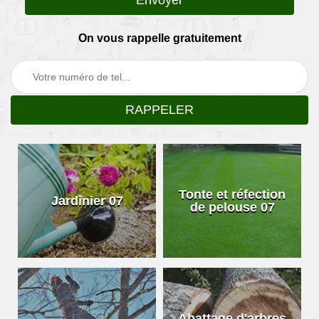
On vous rappelle gratuitement
Tonte et réfection
Jardinier 07
de pelouse 07
Abattage d'arbres