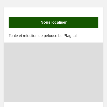
Nous localiser
Tonte et refection de pelouse Le Plagnal