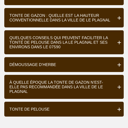
TONTE DE GAZON : QUELLE EST LA HAUTEUR
CONVENTIONNELLE DANS LA VILLE DE LE PLAGNAL
QUELQUES CONSEILS QUI PEUVENT FACILITER LA
TONTE DE PELOUSE DANS LA LE PLAGNAL ET SES
ENVIRONS DANS LE 07590
DÉMOUSSAGE D’HERBE
À QUELLE ÉPOQUE LA TONTE DE GAZON N’EST-
ELLE PAS RECOMMANDÉE DANS LA VILLE DE LE
PLAGNAL
TONTE DE PELOUSE