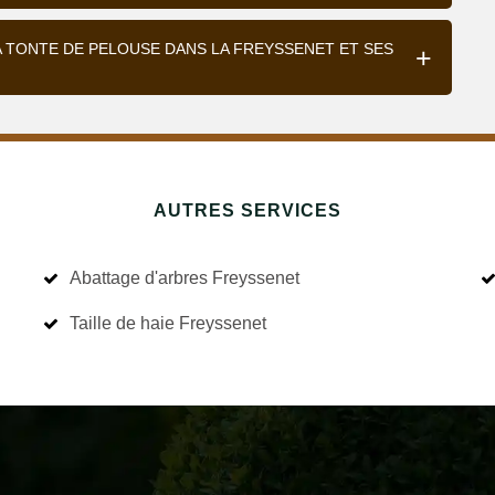
A TONTE DE PELOUSE DANS LA FREYSSENET ET SES
AUTRES SERVICES
Abattage d'arbres Freyssenet
Taille de haie Freyssenet