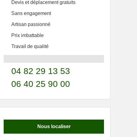
Devis et déplacement gratuits
Sans engagement
Artisan passionné
Prix imbattable
Travail de qualité
04 82 29 13 53
06 40 25 90 00
Nous localiser