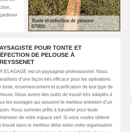
ction,
jardinier
AYSAGISTE POUR TONTE ET
ÉFECTION DE PELOUSE À
REYSSENET
R ELAGAGE est un paysagiste professionnel. Nous
availlons d’une façon très efficace pour les opérations
 tonte, ensemencement et scarification de tout type de
louse. Nous avons des outils de travail très adaptés à
us les ouvrages qui assurent le meilleur entretien d’un
azon. Nous sommes prêts à travailler pour toute
mension de votre espace vert. Si vous voulez obtenir
 travail dans le meilleur délai selon votre organisation