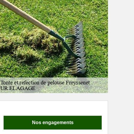
Nos engagements