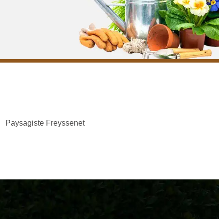
Paysagiste Freyssenet