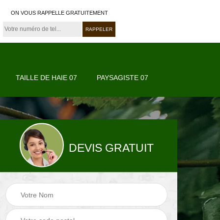
ON VOUS RAPPELLE GRATUITEMENT
TAILLE DE HAIE 07
PAYSAGISTE 07
DEVIS GRATUIT
07
Paysagiste 07
Jardinier 07