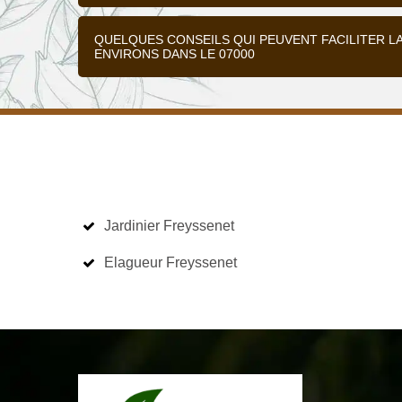
QUELQUES CONSEILS QUI PEUVENT FACILITER L
ENVIRONS DANS LE 07000
Jardinier Freyssenet
Elagueur Freyssenet