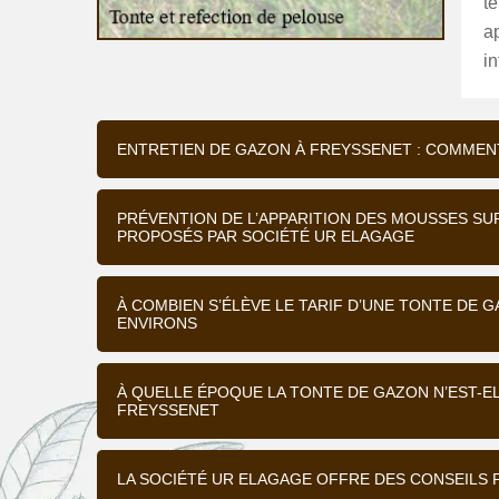
t
a
in
ENTRETIEN DE GAZON À FREYSSENET : COMMENT
PRÉVENTION DE L’APPARITION DES MOUSSES SUR
PROPOSÉS PAR SOCIÉTÉ UR ELAGAGE
À COMBIEN S’ÉLÈVE LE TARIF D’UNE TONTE DE G
ENVIRONS
À QUELLE ÉPOQUE LA TONTE DE GAZON N’EST-E
FREYSSENET
LA SOCIÉTÉ UR ELAGAGE OFFRE DES CONSEILS 