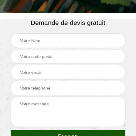
Demande de devis gratuit