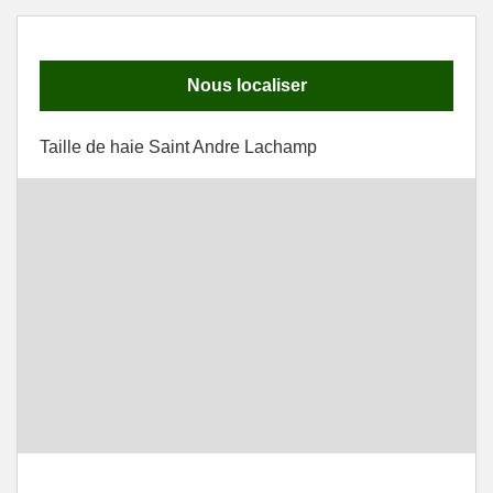
Nous localiser
Taille de haie Saint Andre Lachamp