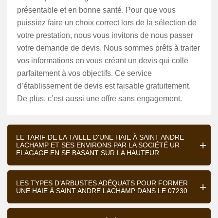
présentable et en bonne santé. Pour que vous
puissiez faire un choix correct lors de la sélection de
votre prestation, nous vous invitons de nous passer
votre demande de devis. Nous sommes prêts à traiter
vos informations en vous créant un devis qui colle
parfaitement à vos objectifs. Ce service
d’établissement de devis est faisable gratuitement.
De plus, c’est aussi une offre sans engagement.
LE TARIF DE LA TAILLE D'UNE HAIE À SAINT ANDRE
LACHAMP ET SES ENVIRONS PAR LA SOCIÉTÉ UR
ELAGAGE EN SE BASANT SUR LA HAUTEUR
LES TYPES D’ARBUSTES ADÉQUATS POUR FORMER
UNE HAIE À SAINT ANDRE LACHAMP DANS LE 07230