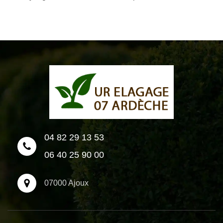
04 82 29 13 53
06 40 25 90 00
07000 Ajoux