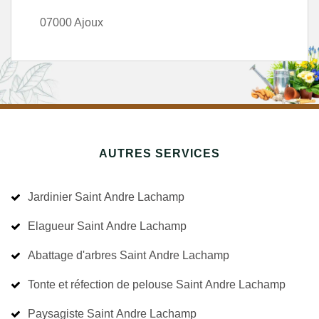
07000 Ajoux
AUTRES SERVICES
Jardinier Saint Andre Lachamp
Elagueur Saint Andre Lachamp
Abattage d'arbres Saint Andre Lachamp
Tonte et réfection de pelouse Saint Andre Lachamp
Paysagiste Saint Andre Lachamp