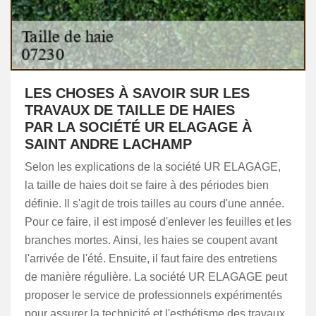
LES CHOSES À SAVOIR SUR LES
TRAVAUX DE TAILLE DE HAIES
PAR LA SOCIÉTÉ UR ELAGAGE À
SAINT ANDRE LACHAMP
Selon les explications de la société UR ELAGAGE,
la taille de haies doit se faire à des périodes bien
définie. Il s'agit de trois tailles au cours d'une année.
Pour ce faire, il est imposé d'enlever les feuilles et les
branches mortes. Ainsi, les haies se coupent avant
l'arrivée de l'été. Ensuite, il faut faire des entretiens
de manière régulière. La société UR ELAGAGE peut
proposer le service de professionnels expérimentés
pour assurer la technicité et l'esthétisme des travaux.