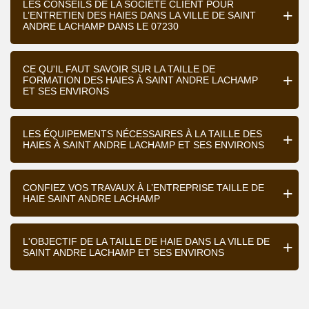
LES CONSEILS DE LA SOCIÉTÉ CLIENT POUR
L’ENTRETIEN DES HAIES DANS LA VILLE DE SAINT
ANDRE LACHAMP DANS LE 07230
CE QU'IL FAUT SAVOIR SUR LA TAILLE DE
FORMATION DES HAIES À SAINT ANDRE LACHAMP
ET SES ENVIRONS
LES ÉQUIPEMENTS NÉCESSAIRES À LA TAILLE DES
HAIES À SAINT ANDRE LACHAMP ET SES ENVIRONS
CONFIEZ VOS TRAVAUX À L’ENTREPRISE TAILLE DE
HAIE SAINT ANDRE LACHAMP
L'OBJECTIF DE LA TAILLE DE HAIE DANS LA VILLE DE
SAINT ANDRE LACHAMP ET SES ENVIRONS