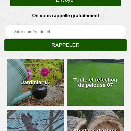
On vous rappelle gratuitement
Tonte et réfection
Jardinier 07
de pelouse 07
Abattage d'arbres