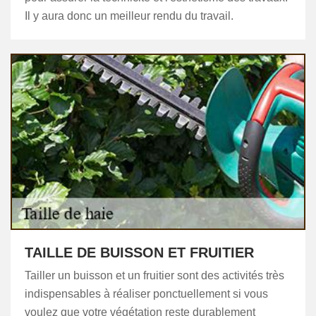
Il y aura donc un meilleur rendu du travail.
TAILLE DE BUISSON ET FRUITIER
Tailler un buisson et un fruitier sont des activités très
indispensables à réaliser ponctuellement si vous
voulez que votre végétation reste durablement