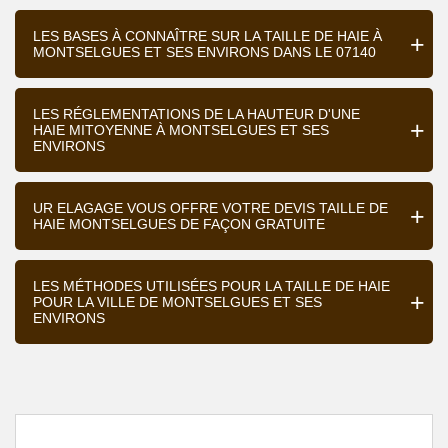
LES BASES À CONNAÎTRE SUR LA TAILLE DE HAIE À
MONTSELGUES ET SES ENVIRONS DANS LE 07140
LES RÉGLEMENTATIONS DE LA HAUTEUR D'UNE
HAIE MITOYENNE À MONTSELGUES ET SES
ENVIRONS
UR ELAGAGE VOUS OFFRE VOTRE DEVIS TAILLE DE
HAIE MONTSELGUES DE FAÇON GRATUITE
LES MÉTHODES UTILISÉES POUR LA TAILLE DE HAIE
POUR LA VILLE DE MONTSELGUES ET SES
ENVIRONS