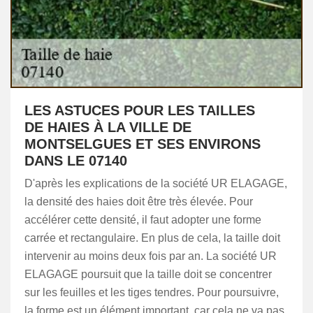
LES ASTUCES POUR LES TAILLES
DE HAIES À LA VILLE DE
MONTSELGUES ET SES ENVIRONS
DANS LE 07140
D'après les explications de la société UR ELAGAGE,
la densité des haies doit être très élevée. Pour
accélérer cette densité, il faut adopter une forme
carrée et rectangulaire. En plus de cela, la taille doit
intervenir au moins deux fois par an. La société UR
ELAGAGE poursuit que la taille doit se concentrer
sur les feuilles et les tiges tendres. Pour poursuivre,
la forme est un élément important, car cela ne va pas