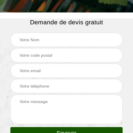
Demande de devis gratuit