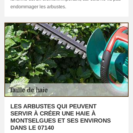
endommager les arbustes.
LES ARBUSTES QUI PEUVENT
SERVIR À CRÉER UNE HAIE À
MONTSELGUES ET SES ENVIRONS
DANS LE 07140