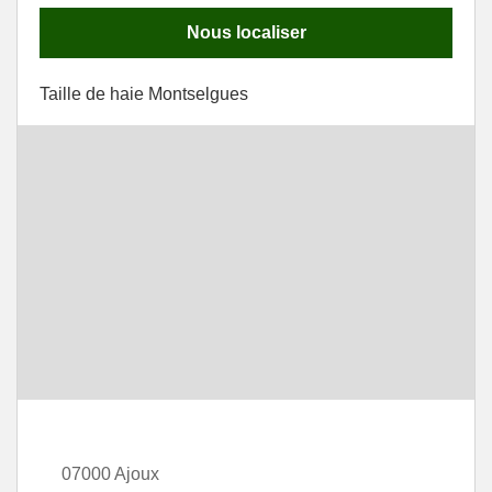
Nous localiser
Taille de haie Montselgues
07000 Ajoux