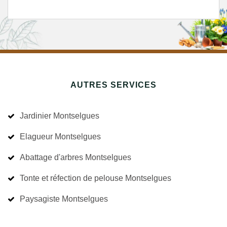
AUTRES SERVICES
Jardinier Montselgues
Elagueur Montselgues
Abattage d'arbres Montselgues
Tonte et réfection de pelouse Montselgues
Paysagiste Montselgues