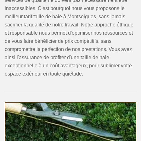
services de qualité ne doivent pas nécessairement être
inaccessibles. C'est pourquoi nous vous proposons le
meilleur tarif taille de haie à Montselgues, sans jamais
sacrifier la qualité de notre travail. Notre approche éthique
et responsable nous permet d'optimiser nos ressources et
de vous faire bénéficier de prix compétitifs, sans
compromettre la perfection de nos prestations. Vous avez
ainsi l'assurance de profiter d'une taille de haie
exceptionnelle à un coût avantageux, pour sublimer votre
espace extérieur en toute quiétude.