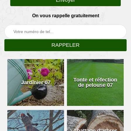
On vous rappelle gratuitement
Tonte et réfection
Jardinier 07
de pelouse 07
Abattage d'arbres