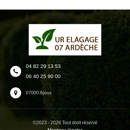
04 82 29 13 53
06 40 25 90 00
07000 Ajoux
©2023 - 2026 Tout droit réservé