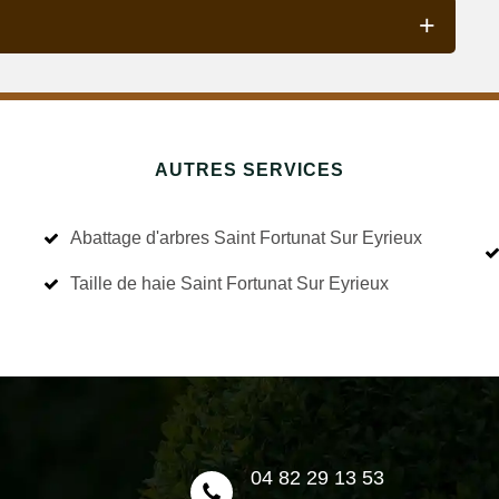
AUTRES SERVICES
Abattage d'arbres Saint Fortunat Sur Eyrieux
Taille de haie Saint Fortunat Sur Eyrieux
04 82 29 13 53