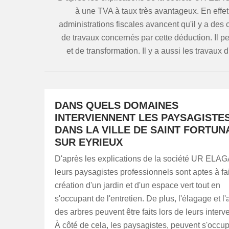
à une TVA à taux très avantageux. En effet
administrations fiscales avancent qu'il y a des 
de travaux concernés par cette déduction. Il p
et de transformation. Il y a aussi les travaux 
DANS QUELS DOMAINES
INTERVIENNENT LES PAYSAGISTE
DANS LA VILLE DE SAINT FORTUN
SUR EYRIEUX
D'après les explications de la société UR ELA
leurs paysagistes professionnels sont aptes à fai
création d'un jardin et d'un espace vert tout en
s'occupant de l'entretien. De plus, l'élagage et l
des arbres peuvent être faits lors de leurs interv
À côté de cela, les paysagistes, peuvent s'occu