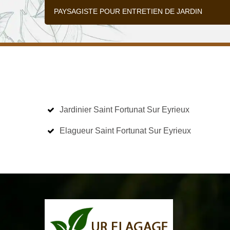
PAYSAGISTE POUR ENTRETIEN DE JARDIN
Jardinier Saint Fortunat Sur Eyrieux
Elagueur Saint Fortunat Sur Eyrieux