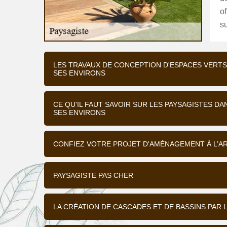
of
su
LES TRAVAUX DE CONCEPTION D'ESPACES VERTS 
SES ENVIRONS
CE QU'IL FAUT SAVOIR SUR LES PAYSAGISTES DA
SES ENVIRONS
CONFIEZ VOTRE PROJET D'AMÉNAGEMENT À L’A
PAYSAGISTE PAS CHER
LA CRÉATION DE CASCADES ET DE BASSINS PAR 