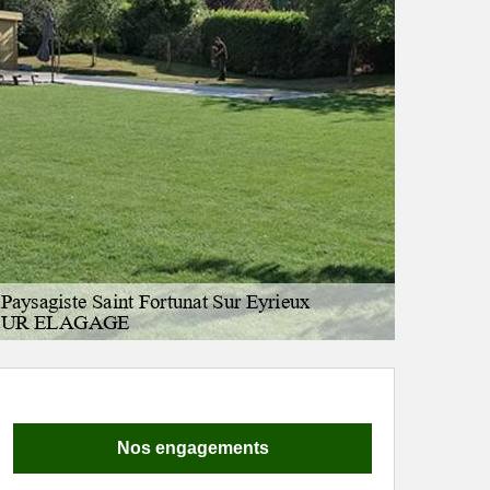
Nos engagements