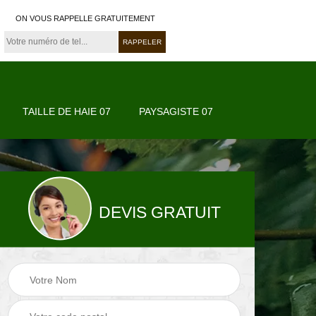
ON VOUS RAPPELLE GRATUITEMENT
TAILLE DE HAIE 07
PAYSAGISTE 07
DEVIS GRATUIT
07
Paysagiste 07
Jardinier 07