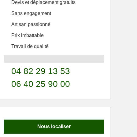
Devis et déplacement gratuits
Sans engagement
Artisan passionné
Prix imbattable
Travail de qualité
04 82 29 13 53
06 40 25 90 00
Nous localiser