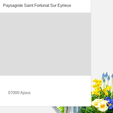
Paysagiste Saint Fortunat Sur Eyrieux
07000 Ajoux