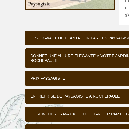
na
de
s'
LES TRAVAUX DE PLANTATION PAR LES PAYSAGI
DONNEZ UNE ALLURE ÉLÉGANTE À VOTRE JARDIN 
ROCHEPAULE
PRIX PAYSAGISTE
ENTREPRISE DE PAYSAGISTE À ROCHEPAULE
LE SUIVI DES TRAVAUX ET DU CHANTIER PAR LE 