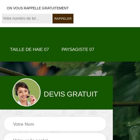
ON VOUS RAPPELLE GRATUITEMENT
TAILLE DE HAIE 07
PAYSAGISTE 07
DEVIS GRATUIT
07
Paysagiste 07
Jardinier 07