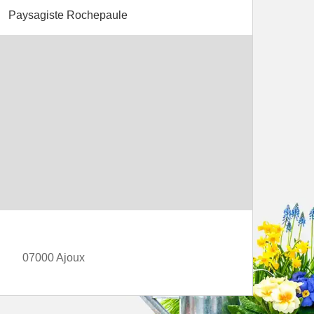
Paysagiste Rochepaule
07000 Ajoux