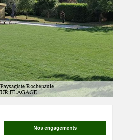
Nos engagements