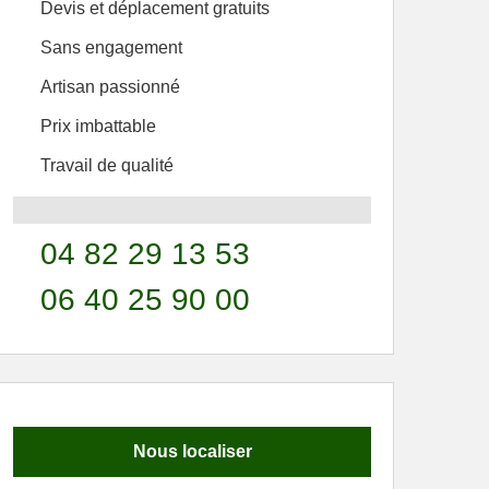
Devis et déplacement gratuits
Sans engagement
Artisan passionné
Prix imbattable
Travail de qualité
04 82 29 13 53
06 40 25 90 00
Nous localiser