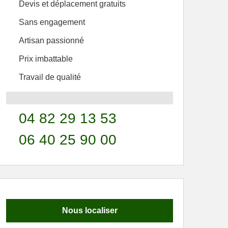
Devis et déplacement gratuits
Sans engagement
Artisan passionné
Prix imbattable
Travail de qualité
04 82 29 13 53
06 40 25 90 00
Nous localiser