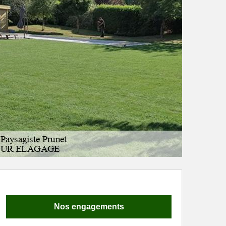
Nos engagements