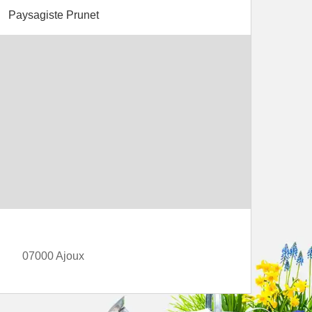
Paysagiste Prunet
07000 Ajoux