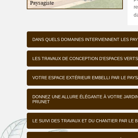
r
da
DANS QUELS DOMAINES INTERVIENNENT LES PAY
LES TRAVAUX DE CONCEPTION D'ESPACES VERTS
VOTRE ESPACE EXTÉRIEUR EMBELLI PAR LE PAY
DONNEZ UNE ALLURE ÉLÉGANTE À VOTRE JARDIN 
PRUNET
LE SUIVI DES TRAVAUX ET DU CHANTIER PAR LE B