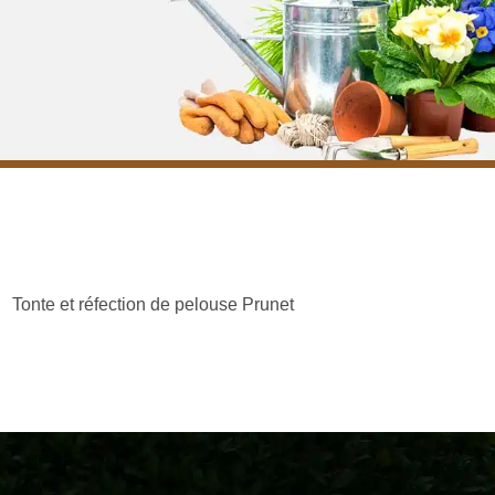
Tonte et réfection de pelouse Prunet