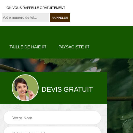
ON VOUS RAPPELLE GRATUITEMENT
TAILLE DE HAIE 07
PAYSAGISTE 07
DEVIS GRATUIT
07
Paysagiste 07
Jardinier 07