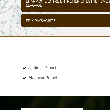
L’HARMONIE ENTRE ENTRETIEN ET ESTHÉTISME 
ELAGAGE
PRIX PAYSAGISTE
Jardinier Prunet
Elagueur Prunet