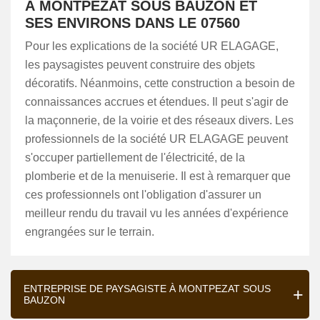
À MONTPEZAT SOUS BAUZON ET
SES ENVIRONS DANS LE 07560
Pour les explications de la société UR ELAGAGE,
les paysagistes peuvent construire des objets
décoratifs. Néanmoins, cette construction a besoin de
connaissances accrues et étendues. Il peut s'agir de
la maçonnerie, de la voirie et des réseaux divers. Les
professionnels de la société UR ELAGAGE peuvent
s'occuper partiellement de l'électricité, de la
plomberie et de la menuiserie. Il est à remarquer que
ces professionnels ont l'obligation d'assurer un
meilleur rendu du travail vu les années d'expérience
engrangées sur le terrain.
ENTREPRISE DE PAYSAGISTE À MONTPEZAT SOUS
BAUZON