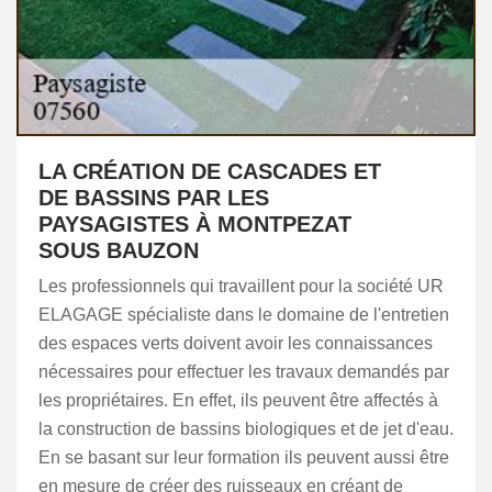
LA CRÉATION DE CASCADES ET
DE BASSINS PAR LES
PAYSAGISTES À MONTPEZAT
SOUS BAUZON
Les professionnels qui travaillent pour la société UR
ELAGAGE spécialiste dans le domaine de l'entretien
des espaces verts doivent avoir les connaissances
nécessaires pour effectuer les travaux demandés par
les propriétaires. En effet, ils peuvent être affectés à
la construction de bassins biologiques et de jet d'eau.
En se basant sur leur formation ils peuvent aussi être
en mesure de créer des ruisseaux en créant de