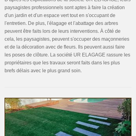
paysagistes professionnels sont aptes à faire la création
d'un jardin et d'un espace vert tout en s'occupant de
l'entretien. De plus, l'élagage et l'abattage des arbres
peuvent être faits lors de leurs interventions. À côté de
cela, les paysagistes, peuvent s'occuper des maçonneries
et de la décoration avec de fleurs. Ils peuvent aussi faire
les poses de clôture. La société UR ELAGAGE rassure les
propriétaires que les travaux seront faits dans les plus
brefs délais avec le plus grand soin.