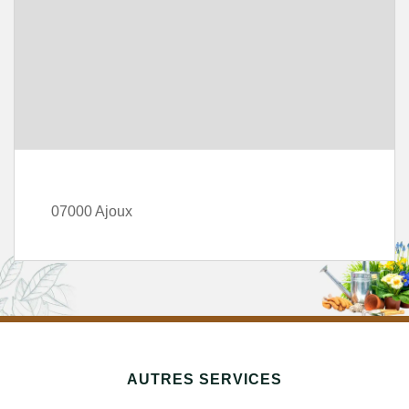
07000 Ajoux
AUTRES SERVICES