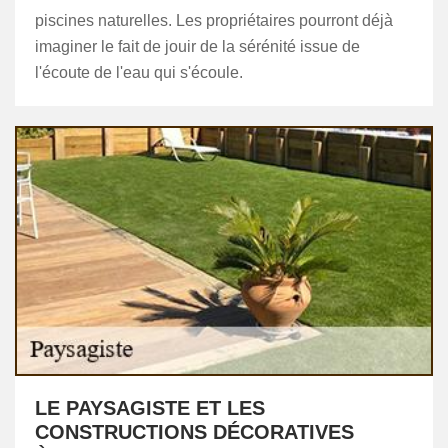
piscines naturelles. Les propriétaires pourront déjà
imaginer le fait de jouir de la sérénité issue de
l'écoute de l'eau qui s'écoule.
LE PAYSAGISTE ET LES
CONSTRUCTIONS DÉCORATIVES