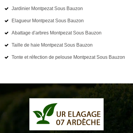
Jardinier Montpezat Sous Bauzon
Elagueur Montpezat Sous Bauzon
Abattage d'arbres Montpezat Sous Bauzon
Taille de haie Montpezat Sous Bauzon
Tonte et réfection de pelouse Montpezat Sous Bauzon