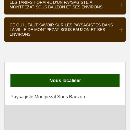
LES TARIFS HORAIRE D'UN PAYSAGISTE À
MONTPEZAT SOUS BAUZON ET SES ENVIRONS
CE QU'IL FAUT SAVOIR SUR LES PAYSAGISTES DANS
LA VILLE DE MONTPEZAT SOUS BAUZON ET SES
ENVIRONS
Nous localiser
Paysagiste Montpezat Sous Bauzon