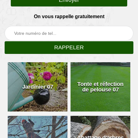
On vous rappelle gratuitement
Tonte et réfection
Jardinier 07
de pelouse 07
Abattage d'arbres