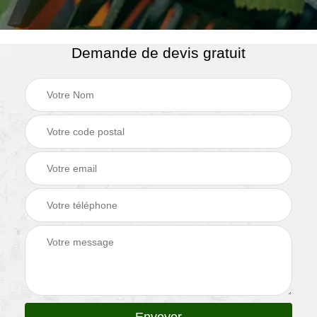
Demande de devis gratuit