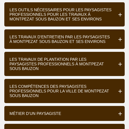
LES OUTILS NÉCESSAIRES POUR LES PAYSAGISTES
PROFESSIONNELS POUR LES TRAVAUX À
MONTPEZAT SOUS BAUZON ET SES ENVIRONS
LES TRAVAUX D'ENTRETIEN PAR LES PAYSAGISTES
À MONTPEZAT SOUS BAUZON ET SES ENVIRONS
LES TRAVAUX DE PLANTATION PAR LES
PAYSAGISTES PROFESSIONNELS À MONTPEZAT
SOUS BAUZON
LES COMPÉTENCES DES PAYSAGISTES
PROFESSIONNELS POUR LA VILLE DE MONTPEZAT
SOUS BAUZON
MÉTIER D’UN PAYSAGISTE