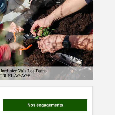
Nos engagements