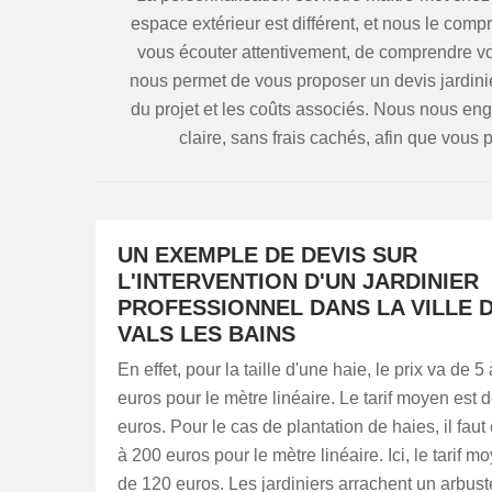
espace extérieur est différent, et nous le com
vous écouter attentivement, de comprendre vos
nous permet de vous proposer un devis jardini
du projet et les coûts associés. Nous nous eng
claire, sans frais cachés, afin que vous 
UN EXEMPLE DE DEVIS SUR
L'INTERVENTION D'UN JARDINIER
PROFESSIONNEL DANS LA VILLE 
VALS LES BAINS
En effet, pour la taille d'une haie, le prix va de 5
euros pour le mètre linéaire. Le tarif moyen est 
euros. Pour le cas de plantation de haies, il faut
à 200 euros pour le mètre linéaire. Ici, le tarif m
de 120 euros. Les jardiniers arrachent un arbust