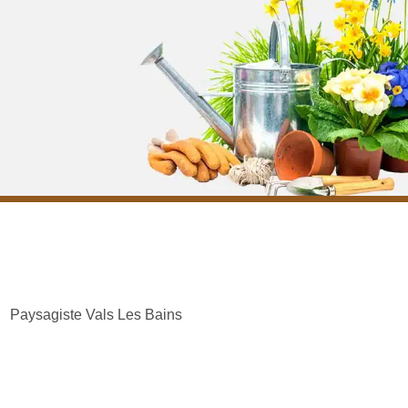
Paysagiste Vals Les Bains