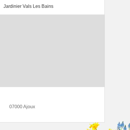
Jardinier Vals Les Bains
07000 Ajoux