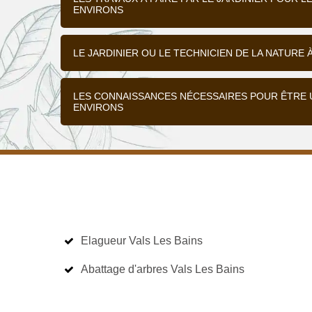
ENVIRONS
LE JARDINIER OU LE TECHNICIEN DE LA NATURE 
LES CONNAISSANCES NÉCESSAIRES POUR ÊTRE UN
ENVIRONS
Elagueur Vals Les Bains
Abattage d'arbres Vals Les Bains