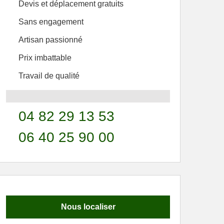
Devis et déplacement gratuits
Sans engagement
Artisan passionné
Prix imbattable
Travail de qualité
04 82 29 13 53
06 40 25 90 00
Nous localiser