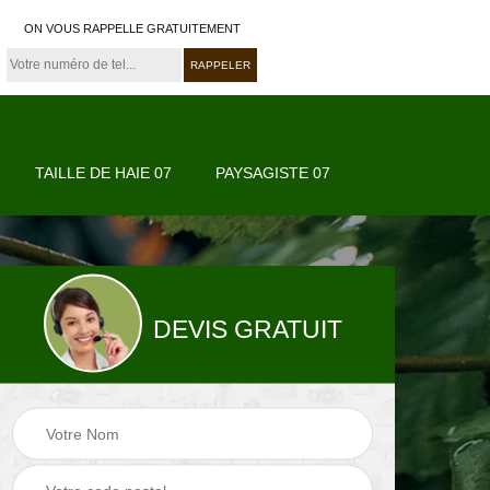
ON VOUS RAPPELLE GRATUITEMENT
TAILLE DE HAIE 07
PAYSAGISTE 07
DEVIS GRATUIT
07
Paysagiste 07
Jardinier 07