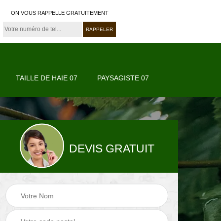
ON VOUS RAPPELLE GRATUITEMENT
TAILLE DE HAIE 07
PAYSAGISTE 07
DEVIS GRATUIT
07
Paysagiste 07
Jardinier 07