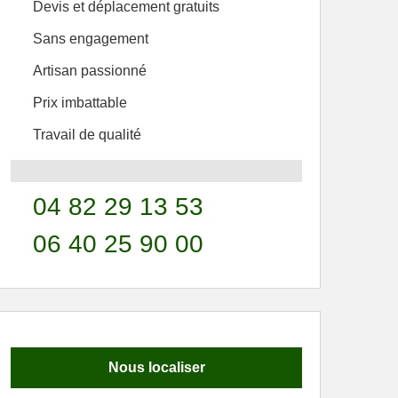
Devis et déplacement gratuits
Sans engagement
Artisan passionné
Prix imbattable
Travail de qualité
04 82 29 13 53
06 40 25 90 00
Nous localiser