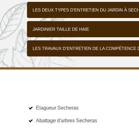
LES DEUX TYPES D'ENTRETIEN DU JARDIN À SEC
JARDINIER TAILLE DE HAIE
LES TRAVAUX D'ENTRETIEN DE LA COMPÉTENCE 
Elagueur Secheras
Abattage d'arbres Secheras