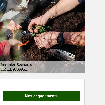
Nos engagements