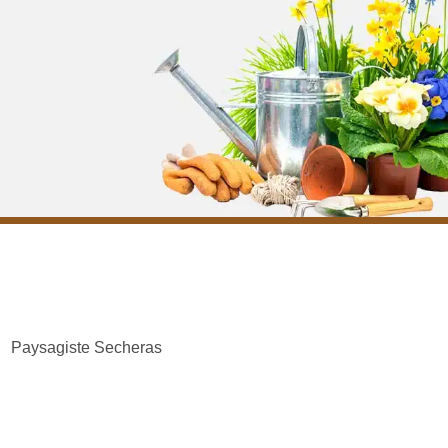
Paysagiste Secheras