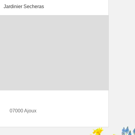
Jardinier Secheras
07000 Ajoux