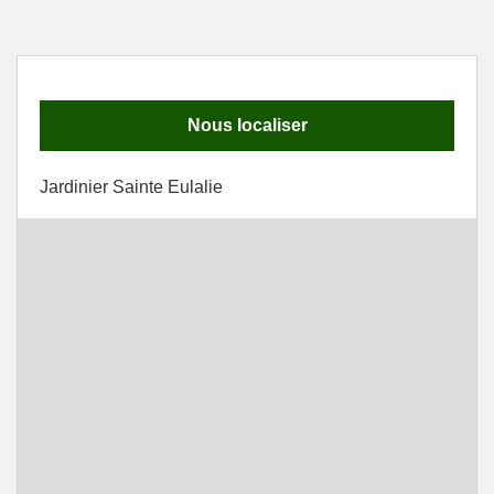
Nous localiser
Jardinier Sainte Eulalie