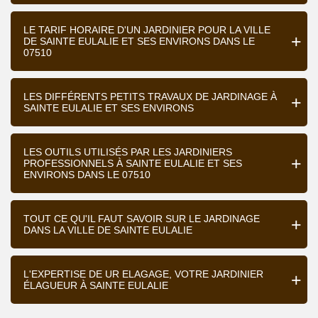
LE TARIF HORAIRE D'UN JARDINIER POUR LA VILLE
DE SAINTE EULALIE ET SES ENVIRONS DANS LE
07510
LES DIFFÉRENTS PETITS TRAVAUX DE JARDINAGE À
SAINTE EULALIE ET SES ENVIRONS
LES OUTILS UTILISÉS PAR LES JARDINIERS
PROFESSIONNELS À SAINTE EULALIE ET SES
ENVIRONS DANS LE 07510
TOUT CE QU'IL FAUT SAVOIR SUR LE JARDINAGE
DANS LA VILLE DE SAINTE EULALIE
L'EXPERTISE DE UR ELAGAGE, VOTRE JARDINIER
ÉLAGUEUR À SAINTE EULALIE