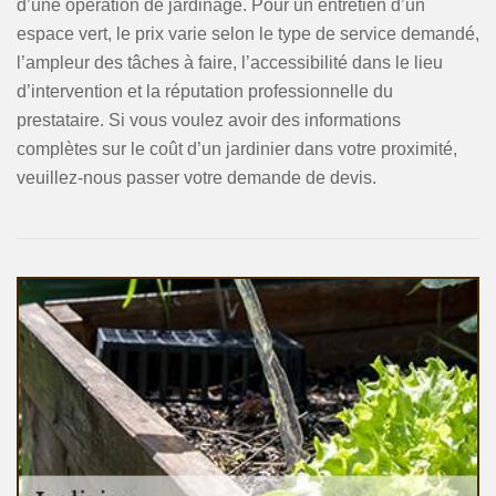
d’une opération de jardinage. Pour un entretien d’un
espace vert, le prix varie selon le type de service demandé,
l’ampleur des tâches à faire, l’accessibilité dans le lieu
d’intervention et la réputation professionnelle du
prestataire. Si vous voulez avoir des informations
complètes sur le coût d’un jardinier dans votre proximité,
veuillez-nous passer votre demande de devis.