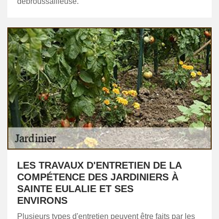
débroussailleuse.
LES TRAVAUX D'ENTRETIEN DE LA
COMPÉTENCE DES JARDINIERS À
SAINTE EULALIE ET SES
ENVIRONS
Plusieurs types d'entretien peuvent être faits par les