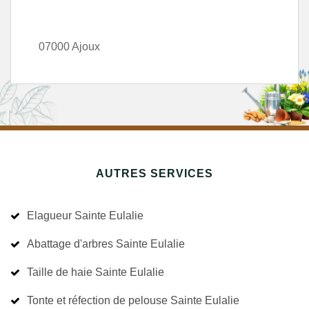
07000 Ajoux
AUTRES SERVICES
Elagueur Sainte Eulalie
Abattage d'arbres Sainte Eulalie
Taille de haie Sainte Eulalie
Tonte et réfection de pelouse Sainte Eulalie