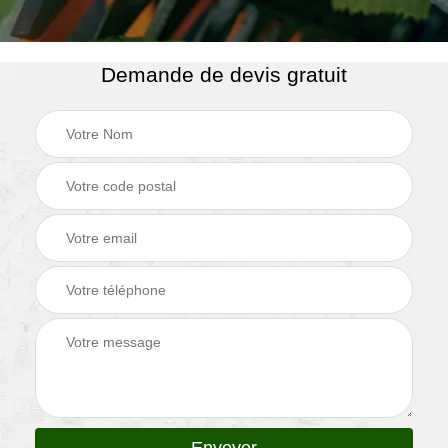
Demande de devis gratuit