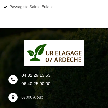
Paysagiste Sainte Eulalie
04 82 29 13 53
06 40 25 90 00
07000 Ajoux