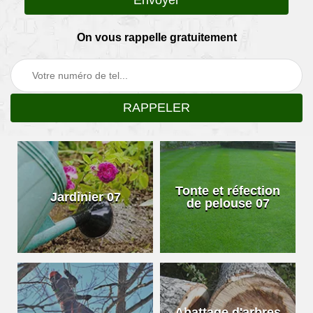
On vous rappelle gratuitement
Tonte et réfection
Jardinier 07
de pelouse 07
Abattage d'arbres