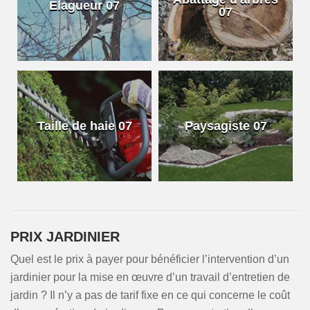
Elagueur 07
07
Taille de haie 07
Paysagiste 07
PRIX JARDINIER
Quel est le prix à payer pour bénéficier l’intervention d’un
jardinier pour la mise en œuvre d’un travail d’entretien de
jardin ? Il n’y a pas de tarif fixe en ce qui concerne le coût