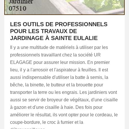
LES OUTILS DE PROFESSIONNELS
POUR LES TRAVAUX DE
JARDINAGE À SAINTE EULALIE
Il y a une multitude de matériels à utiliser par les
professionnels travaillant chez la société UR
ELAGAGE pour assurer leur mission. En premier
lieu, il y a l'arrosoir et l'aspirateur à feuilles. Il est
aussi indispensable d'utiliser la batte à semis, la
bêche, la binette, le butteur et la brouette pour
transporter la terre ou les engrais. Les jardiniers vont
aussi se servir de broyeur de végétaux, d'une cisaille
à gazon et d'une cisaille à haie. Des fois pour
améliorer le résultat, ils vont opter pour le cordeau, le
coupe-bordure, le croc à fumier et la