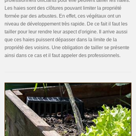
professionnels officiants pour elle peuvent tailler les haies.
Les haies sont des clôtures pouvant limiter la propriété
formée par des arbustes. En effet, ces végétaux ont un
niveau de développement très rapide. De ce fait il faut les
tailler pour leur rendre leur aspect d'origine. Il arrive aussi
que ces haies puissent dépasser dans la limite de la
propriété des voisins. Une obligation de tailler se présente
ainsi dans ce cas et il faut appeler des professionnels.