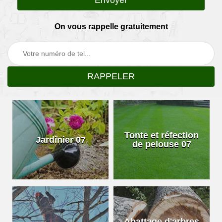
On vous rappelle gratuitement
Tonte et réfection
Jardinier 07
de pelouse 07
Abattage d'arbres