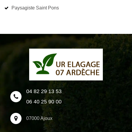
Paysagiste Saint Pons
04 82 29 13 53
06 40 25 90 00
07000 Ajoux