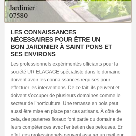
LES CONNAISSANCES
NÉCESSAIRES POUR ÊTRE UN
BON JARDINIER À SAINT PONS ET
SES ENVIRONS
Les professionnels expérimentés officiants pour la
société UR ELAGAGE spécialiste dans le domaine
doivent avoir les connaissances requises pour
effectuer les interventions. De ce fait, ils peuvent et
doivent s'occuper de plusieurs domaines comme le
secteur de l'horticulture. Une terrasse en bois peut
aussi être mise en place par ces artisans. À côté de
cela, des parterres floraux font partie du domaine de
leurs compétences avec l'entretien des pelouses. En
effet, ces professionnels peuvent assurer un meilleur