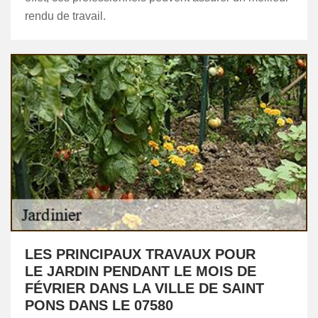
rendu de travail.
LES PRINCIPAUX TRAVAUX POUR
LE JARDIN PENDANT LE MOIS DE
FÉVRIER DANS LA VILLE DE SAINT
PONS DANS LE 07580