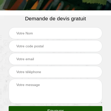
Demande de devis gratuit