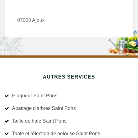
07000 Ajoux
AUTRES SERVICES
Elagueur Saint Pons
Abattage d'arbres Saint Pons
Taille de haie Saint Pons
Tonte et réfection de pelouse Saint Pons