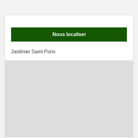
Nous localiser
Jardinier Saint Pons