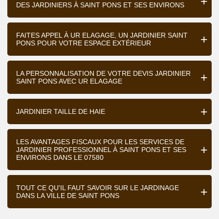
DES JARDINIERS À SAINT PONS ET SES ENVIRONS
FAITES APPEL À UR ELAGAGE, UN JARDINIER SAINT
PONS POUR VOTRE ESPACE EXTÉRIEUR
LA PERSONNALISATION DE VOTRE DEVIS JARDINIER
SAINT PONS AVEC UR ELAGAGE
JARDINIER TAILLE DE HAIE
LES AVANTAGES FISCAUX POUR LES SERVICES DE
JARDINIER PROFESSIONNEL À SAINT PONS ET SES
ENVIRONS DANS LE 07580
TOUT CE QU'IL FAUT SAVOIR SUR LE JARDINAGE
DANS LA VILLE DE SAINT PONS