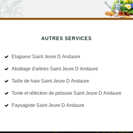
AUTRES SERVICES
Elagueur Saint Jeure D Andaure
Abattage d'arbres Saint Jeure D Andaure
Taille de haie Saint Jeure D Andaure
Tonte et réfection de pelouse Saint Jeure D Andaure
Paysagiste Saint Jeure D Andaure