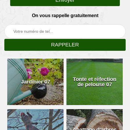
On vous rappelle gratuitement
Tonte et réfection
Jardinier 07
de pelouse 07
Abattage d'arbres