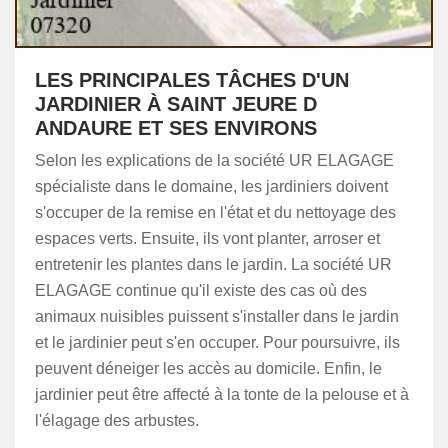
LES PRINCIPALES TÂCHES D'UN
JARDINIER À SAINT JEURE D
ANDAURE ET SES ENVIRONS
Selon les explications de la société UR ELAGAGE
spécialiste dans le domaine, les jardiniers doivent
s'occuper de la remise en l'état et du nettoyage des
espaces verts. Ensuite, ils vont planter, arroser et
entretenir les plantes dans le jardin. La société UR
ELAGAGE continue qu'il existe des cas où des
animaux nuisibles puissent s'installer dans le jardin
et le jardinier peut s'en occuper. Pour poursuivre, ils
peuvent déneiger les accès au domicile. Enfin, le
jardinier peut être affecté à la tonte de la pelouse et à
l'élagage des arbustes.