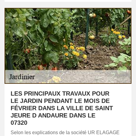
LES PRINCIPAUX TRAVAUX POUR
LE JARDIN PENDANT LE MOIS DE
FÉVRIER DANS LA VILLE DE SAINT
JEURE D ANDAURE DANS LE
07320
Selon les explications de la société UR ELAGAGE