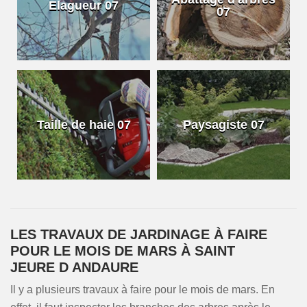
Elagueur 07
07
Taille de haie 07
Paysagiste 07
LES TRAVAUX DE JARDINAGE À FAIRE
POUR LE MOIS DE MARS À SAINT
JEURE D ANDAURE
Il y a plusieurs travaux à faire pour le mois de mars. En