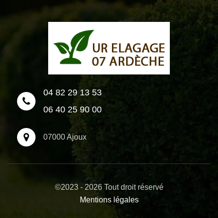
04 82 29 13 53
06 40 25 90 00
07000 Ajoux
©2023 - 2026 Tout droit réservé
Mentions légales