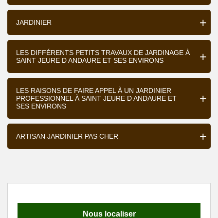
JARDINIER
LES DIFFÉRENTS PETITS TRAVAUX DE JARDINAGE À
SAINT JEURE D ANDAURE ET SES ENVIRONS
LES RAISONS DE FAIRE APPEL À UN JARDINIER
PROFESSIONNEL À SAINT JEURE D ANDAURE ET
SES ENVIRONS
ARTISAN JARDINIER PAS CHER
Nous localiser