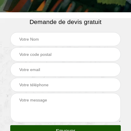
Demande de devis gratuit