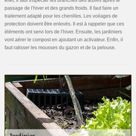
effet, il faut inspecter les branches des arbres après le
passage de l'hiver et des grands froids. Il faut faire un
traitement adapté pour les chenilles. Les voilages de
protection doivent être enlevés. Il est à rappeler que ces
éléments ont servi lors de l'hiver. Ensuite, les jardiniers
vont aérer le compost en ajoutant un activateur. Enfin, il
faut ratisser les mousses du gazon et de la pelouse.