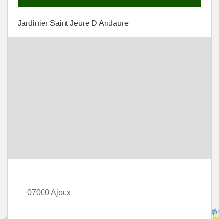
Jardinier Saint Jeure D Andaure
07000 Ajoux