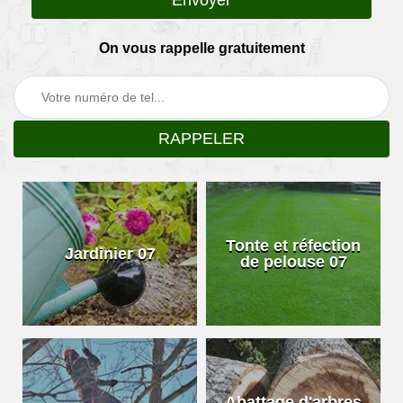
On vous rappelle gratuitement
Tonte et réfection
Jardinier 07
de pelouse 07
Abattage d'arbres