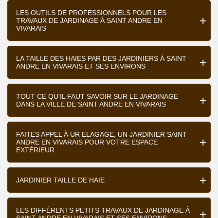
LES OUTILS DE PROFESSIONNELS POUR LES
TRAVAUX DE JARDINAGE À SAINT ANDRE EN
VIVARAIS
LA TAILLE DES HAIES PAR DES JARDINIERS À SAINT
ANDRE EN VIVARAIS ET SES ENVIRONS
TOUT CE QU'IL FAUT SAVOIR SUR LE JARDINAGE
DANS LA VILLE DE SAINT ANDRE EN VIVARAIS
FAITES APPEL À UR ELAGAGE, UN JARDINIER SAINT
ANDRE EN VIVARAIS POUR VOTRE ESPACE
EXTÉRIEUR
JARDINIER TAILLE DE HAIE
LES DIFFÉRENTS PETITS TRAVAUX DE JARDINAGE À