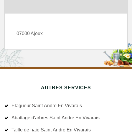
07000 Ajoux
AUTRES SERVICES
Elagueur Saint Andre En Vivarais
Abattage d'arbres Saint Andre En Vivarais
Taille de haie Saint Andre En Vivarais