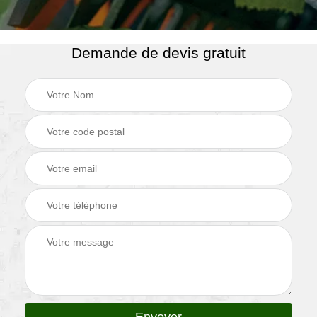
Demande de devis gratuit