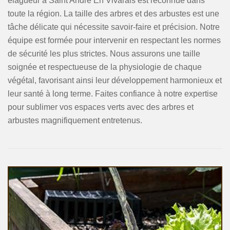
élagueur à Saint Andre En Vivarais est reconnue dans
toute la région. La taille des arbres et des arbustes est une
tâche délicate qui nécessite savoir-faire et précision. Notre
équipe est formée pour intervenir en respectant les normes
de sécurité les plus strictes. Nous assurons une taille
soignée et respectueuse de la physiologie de chaque
végétal, favorisant ainsi leur développement harmonieux et
leur santé à long terme. Faites confiance à notre expertise
pour sublimer vos espaces verts avec des arbres et
arbustes magnifiquement entretenus.