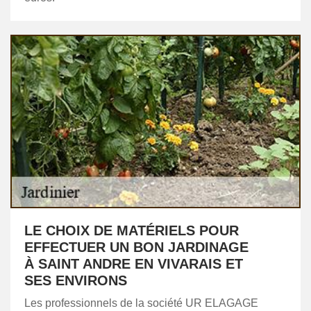
LE CHOIX DE MATÉRIELS POUR
EFFECTUER UN BON JARDINAGE
À SAINT ANDRE EN VIVARAIS ET
SES ENVIRONS
Les professionnels de la société UR ELAGAGE