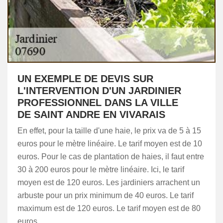
UN EXEMPLE DE DEVIS SUR
L'INTERVENTION D'UN JARDINIER
PROFESSIONNEL DANS LA VILLE
DE SAINT ANDRE EN VIVARAIS
En effet, pour la taille d'une haie, le prix va de 5 à 15
euros pour le mètre linéaire. Le tarif moyen est de 10
euros. Pour le cas de plantation de haies, il faut entre
30 à 200 euros pour le mètre linéaire. Ici, le tarif
moyen est de 120 euros. Les jardiniers arrachent un
arbuste pour un prix minimum de 40 euros. Le tarif
maximum est de 120 euros. Le tarif moyen est de 80
euros.