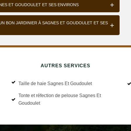
GNES ET GOUDOULET ET SES ENVIRONS
UN BON JARDINIER À SAGNES ET GOUDOULET ET SES
AUTRES SERVICES
Taille de haie Sagnes Et Goudoulet
Tonte et réfection de pelouse Sagnes Et
Goudoulet