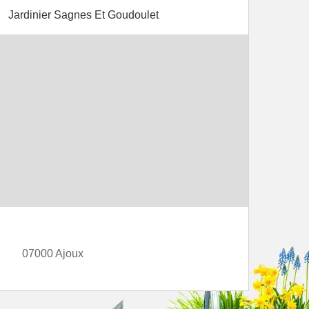
Jardinier Sagnes Et Goudoulet
07000 Ajoux