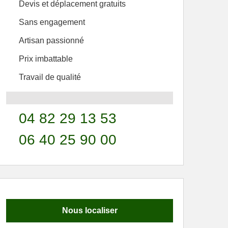
Devis et déplacement gratuits
Sans engagement
Artisan passionné
Prix imbattable
Travail de qualité
04 82 29 13 53
06 40 25 90 00
Nous localiser