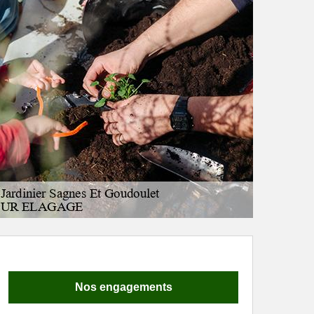
Nos engagements