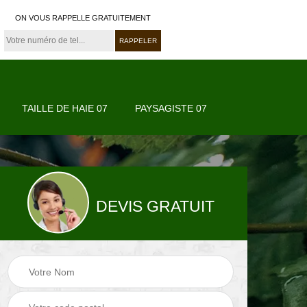
ON VOUS RAPPELLE GRATUITEMENT
TAILLE DE HAIE 07
PAYSAGISTE 07
DEVIS GRATUIT
07
Paysagiste 07
Jardinier 07