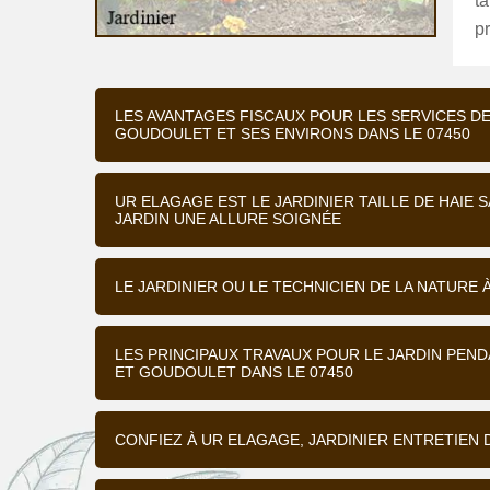
ta
p
LES AVANTAGES FISCAUX POUR LES SERVICES D
GOUDOULET ET SES ENVIRONS DANS LE 07450
UR ELAGAGE EST LE JARDINIER TAILLE DE HAI
JARDIN UNE ALLURE SOIGNÉE
LE JARDINIER OU LE TECHNICIEN DE LA NATURE
LES PRINCIPAUX TRAVAUX POUR LE JARDIN PEND
ET GOUDOULET DANS LE 07450
CONFIEZ À UR ELAGAGE, JARDINIER ENTRETIEN