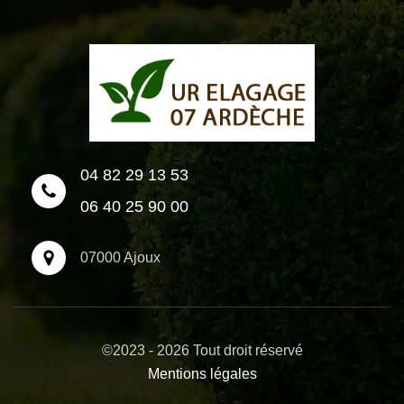
04 82 29 13 53
06 40 25 90 00
07000 Ajoux
©2023 - 2026 Tout droit réservé
Mentions légales