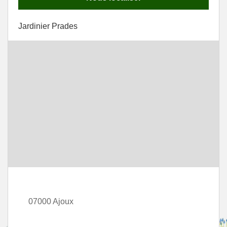
Jardinier Prades
07000 Ajoux