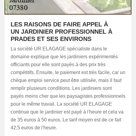
LES RAISONS DE FAIRE APPEL À
UN JARDINIER PROFESSIONNEL À
PRADES ET SES ENVIRONS
La société UR ELAGAGE spécialiste dans le
domaine explique que les jardiniers expérimentés
officiants pour elle sont payés à des prix très
compétitifs. Ensuite, le paiement est très facile, car un
chèque emploi service peut être utilisée, mais il faut
remplir plusieurs conditions. Les jardiniers sont
payés moins cher que les paysagistes professionnels
pour le même travail. La société UR ELAGAGE
continue que le jardinier est payé à l'heure et cela va
de 35 euros à 50 euros. Le tarif moyen est de ce fait
42,5 euros de l'heure.