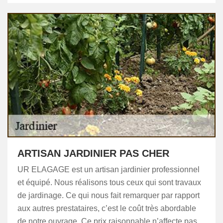
ARTISAN JARDINIER PAS CHER
UR ELAGAGE est un artisan jardinier professionnel
et équipé. Nous réalisons tous ceux qui sont travaux
de jardinage. Ce qui nous fait remarquer par rapport
aux autres prestataires, c’est le coût très abordable
de notre ouvrage. Ce prix raisonnable n’affecte pas