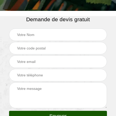
Demande de devis gratuit