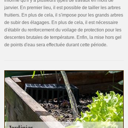
informe qu'il y a plusieurs types de travaux en mois de
janvier. En premier lieu, il est possible de tailler les arbres
fruitiers. En plus de cela, il s'impose pour les grands arbres
de subir des élagages. En plus de cela, il est nécessaire
d'établir du renforcement du voilage de protection pour les
descentes brutales de température. Enfin, la mise hors gel
de points d'eau sera effectuée durant cette période.