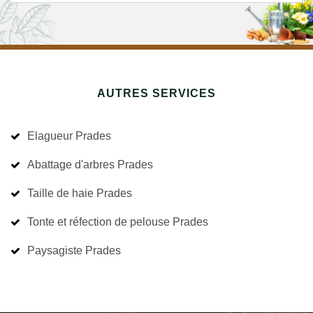
AUTRES SERVICES
Elagueur Prades
Abattage d'arbres Prades
Taille de haie Prades
Tonte et réfection de pelouse Prades
Paysagiste Prades