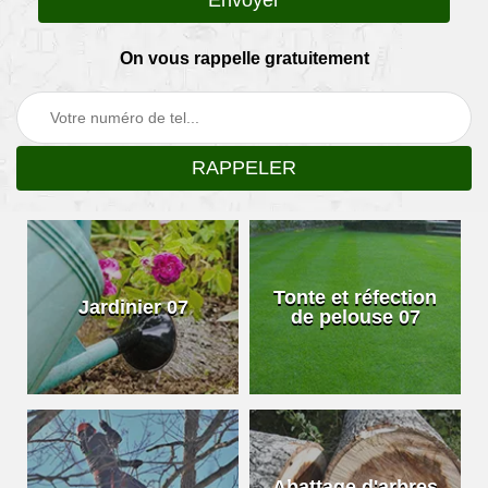
On vous rappelle gratuitement
Tonte et réfection
Jardinier 07
de pelouse 07
Abattage d'arbres