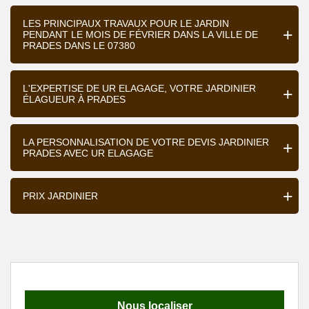
LES PRINCIPAUX TRAVAUX POUR LE JARDIN
PENDANT LE MOIS DE FÉVRIER DANS LA VILLE DE
PRADES DANS LE 07380
L'EXPERTISE DE UR ELAGAGE, VOTRE JARDINIER
ÉLAGUEUR À PRADES
LA PERSONNALISATION DE VOTRE DEVIS JARDINIER
PRADES AVEC UR ELAGAGE
PRIX JARDINIER
Nous localiser