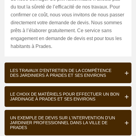
du tout la sûreté de l’efficacité de nos travaux. Pour
confirmer ce coût, nous vous invitons de nous passer
directement votre demande de devis. Nous sommes
prêts à l’élaborer gratuitement. Ce service sans
engagement en demande de devis est pour tous les
habitants à Prades.
LES TRAVAUX D'ENTRETIEN DE LA COMPÉTENCE
DES JARDINIERS À PRADES ET SES ENVIRONS
LE CHOIX DE MATÉRIELS POUR EFFECTUER UN BON
JARDINAGE À PRADES ET SES ENVIRONS
UN EXEMPLE DE DEVIS SUR L'INTERVENTION D'UN
JARDINIER PROFESSIONNEL DANS LA VILLE DE
PRADES