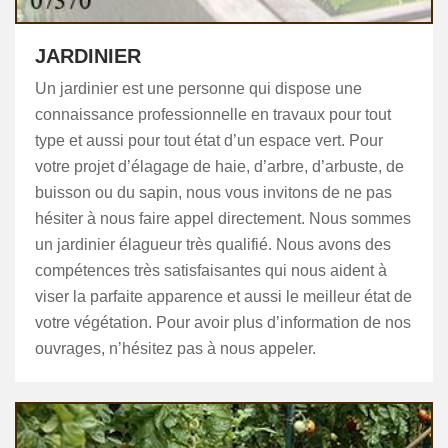
JARDINIER
Un jardinier est une personne qui dispose une
connaissance professionnelle en travaux pour tout
type et aussi pour tout état d’un espace vert. Pour
votre projet d’élagage de haie, d’arbre, d’arbuste, de
buisson ou du sapin, nous vous invitons de ne pas
hésiter à nous faire appel directement. Nous sommes
un jardinier élagueur très qualifié. Nous avons des
compétences très satisfaisantes qui nous aident à
viser la parfaite apparence et aussi le meilleur état de
votre végétation. Pour avoir plus d’information de nos
ouvrages, n’hésitez pas à nous appeler.