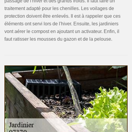
passage de l'hiver et des grands froids. Il faut faire un
traitement adapté pour les chenilles. Les voilages de
protection doivent être enlevés. Il est à rappeler que ces
éléments ont servi lors de l'hiver. Ensuite, les jardiniers
vont aérer le compost en ajoutant un activateur. Enfin, il
faut ratisser les mousses du gazon et de la pelouse.