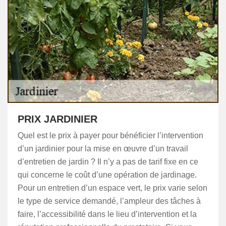
PRIX JARDINIER
Quel est le prix à payer pour bénéficier l’intervention
d’un jardinier pour la mise en œuvre d’un travail
d’entretien de jardin ? Il n’y a pas de tarif fixe en ce
qui concerne le coût d’une opération de jardinage.
Pour un entretien d’un espace vert, le prix varie selon
le type de service demandé, l’ampleur des tâches à
faire, l’accessibilité dans le lieu d’intervention et la