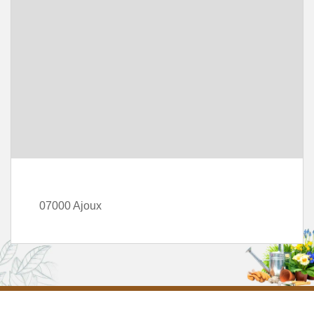
07000 Ajoux