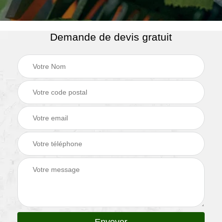
Demande de devis gratuit