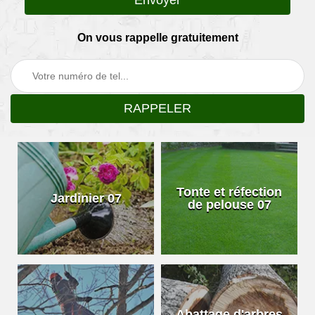
On vous rappelle gratuitement
Tonte et réfection
Jardinier 07
de pelouse 07
Abattage d'arbres