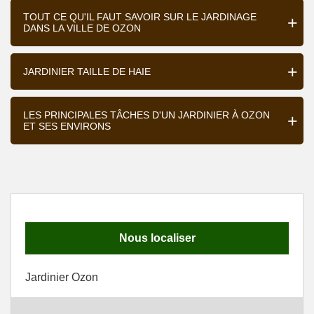
TOUT CE QU'IL FAUT SAVOIR SUR LE JARDINAGE
DANS LA VILLE DE OZON
JARDINIER TAILLE DE HAIE
LES PRINCIPALES TÂCHES D'UN JARDINIER À OZON
ET SES ENVIRONS
Nous localiser
Jardinier Ozon