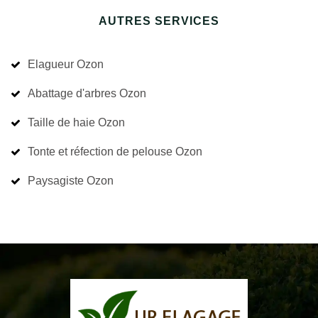
AUTRES SERVICES
Elagueur Ozon
Abattage d'arbres Ozon
Taille de haie Ozon
Tonte et réfection de pelouse Ozon
Paysagiste Ozon