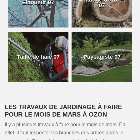
Elagueur 07
07
Taille de haie 07
Paysagiste 07
LES TRAVAUX DE JARDINAGE À FAIRE
POUR LE MOIS DE MARS À OZON
Il y a plusieurs travaux à faire pour le mois de mars. En
effet, il faut inspecter les branches des arbres après le