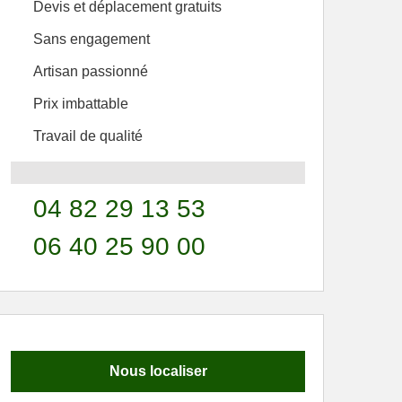
Devis et déplacement gratuits
Sans engagement
Artisan passionné
Prix imbattable
Travail de qualité
04 82 29 13 53
06 40 25 90 00
Nous localiser