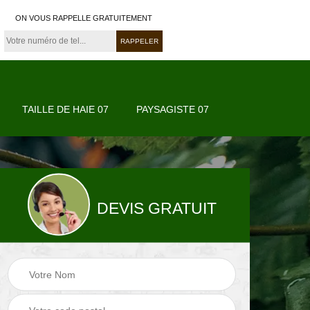
ON VOUS RAPPELLE GRATUITEMENT
TAILLE DE HAIE 07
PAYSAGISTE 07
DEVIS GRATUIT
07
Paysagiste 07
Jardinier 07