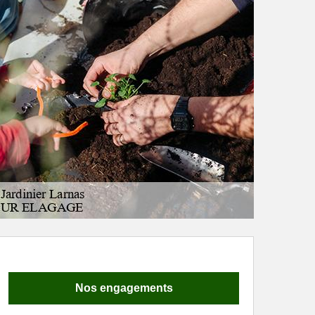
Nos engagements