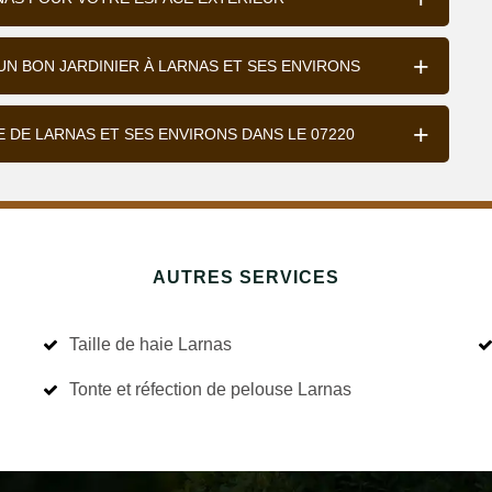
N BON JARDINIER À LARNAS ET SES ENVIRONS
LE DE LARNAS ET SES ENVIRONS DANS LE 07220
AUTRES SERVICES
Taille de haie Larnas
Tonte et réfection de pelouse Larnas