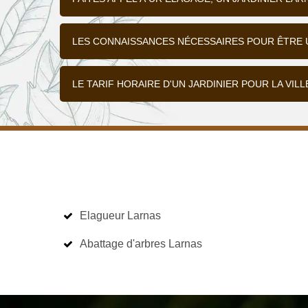
LES CONNAISSANCES NÉCESSAIRES POUR ÊTRE U
LE TARIF HORAIRE D'UN JARDINIER POUR LA VIL
Elagueur Larnas
Abattage d'arbres Larnas