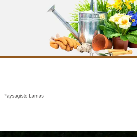
Paysagiste Larnas