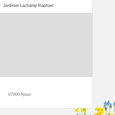
Jardinier Lachamp Raphael
07000 Ajoux