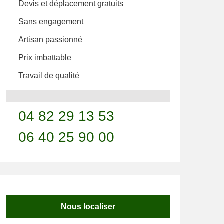
Devis et déplacement gratuits
Sans engagement
Artisan passionné
Prix imbattable
Travail de qualité
04 82 29 13 53
06 40 25 90 00
Nous localiser