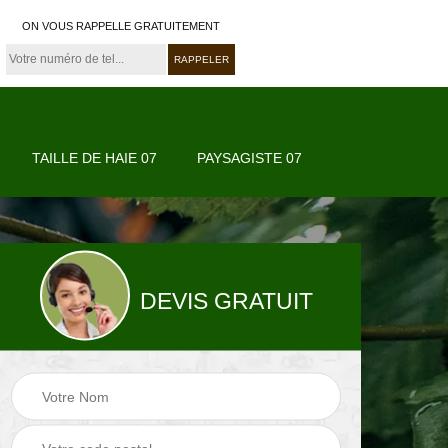
ON VOUS RAPPELLE GRATUITEMENT
TAILLE DE HAIE 07
PAYSAGISTE 07
DEVIS GRATUIT
07
Paysagiste 07
Jardinier 07