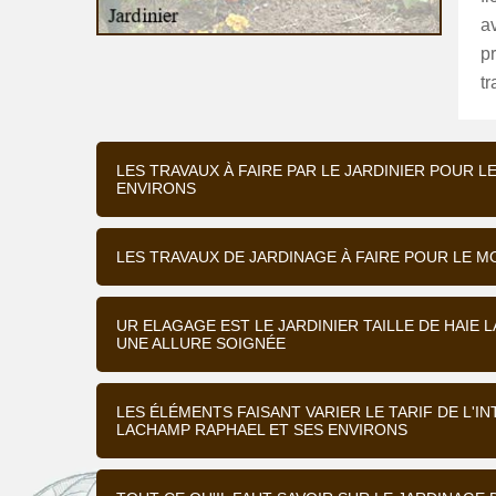
av
p
tr
LES TRAVAUX À FAIRE PAR LE JARDINIER POUR L
ENVIRONS
LES TRAVAUX DE JARDINAGE À FAIRE POUR LE 
UR ELAGAGE EST LE JARDINIER TAILLE DE HAIE
UNE ALLURE SOIGNÉE
LES ÉLÉMENTS FAISANT VARIER LE TARIF DE L'I
LACHAMP RAPHAEL ET SES ENVIRONS