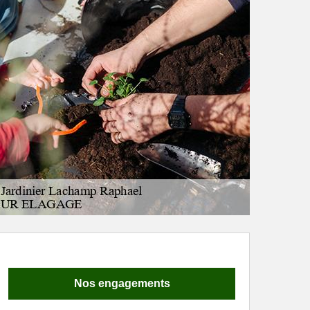
Nos engagements