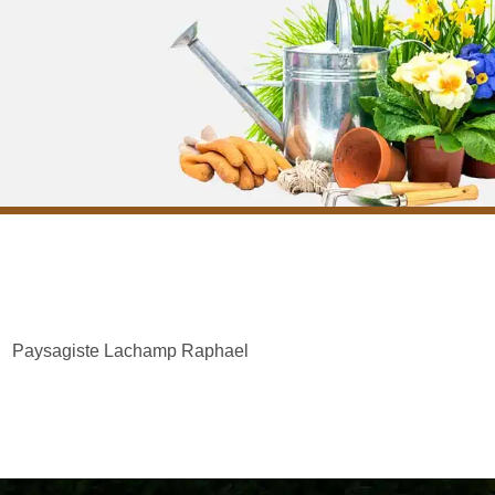
Paysagiste Lachamp Raphael