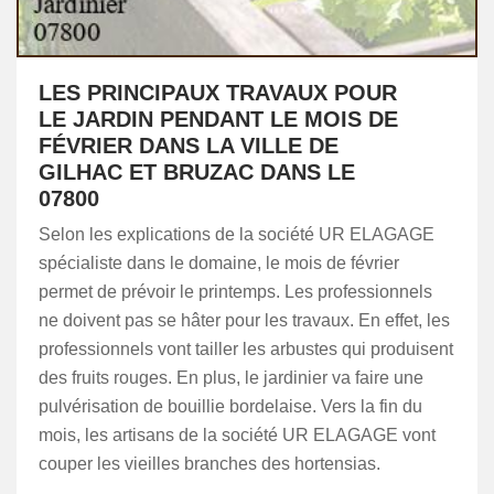
LES PRINCIPAUX TRAVAUX POUR
LE JARDIN PENDANT LE MOIS DE
FÉVRIER DANS LA VILLE DE
GILHAC ET BRUZAC DANS LE
07800
Selon les explications de la société UR ELAGAGE
spécialiste dans le domaine, le mois de février
permet de prévoir le printemps. Les professionnels
ne doivent pas se hâter pour les travaux. En effet, les
professionnels vont tailler les arbustes qui produisent
des fruits rouges. En plus, le jardinier va faire une
pulvérisation de bouillie bordelaise. Vers la fin du
mois, les artisans de la société UR ELAGAGE vont
couper les vieilles branches des hortensias.