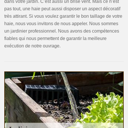
dans votre jardin. C’est aussi un brise vent. Mais ce n’est
pas tout, une haie peut aussi disposer un aspect décoratif
très attirant. Si vous voulez garantir le bon taillage de votre
haie, nous vous invitons de nous appeler. Nous sommes
un jardinier professionnel. Nous avons des compétences
fiables qui nous permettent de garantir la meilleure
exécution de notre ouvrage.