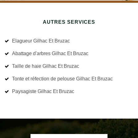
AUTRES SERVICES
Elagueur Gilhac Et Bruzac
Abattage d'arbres Gilhac Et Bruzac
Taille de haie Gilhac Et Bruzac
Tonte et réfection de pelouse Gilhac Et Bruzac
Paysagiste Gilhac Et Bruzac