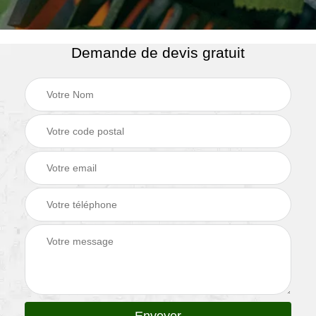
Demande de devis gratuit