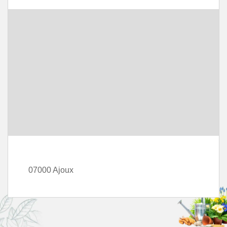
07000 Ajoux