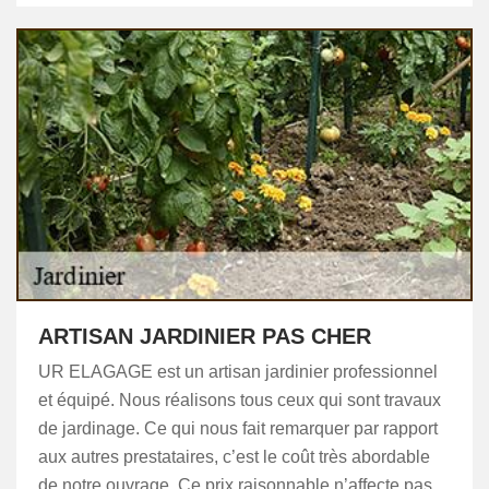
ARTISAN JARDINIER PAS CHER
UR ELAGAGE est un artisan jardinier professionnel
et équipé. Nous réalisons tous ceux qui sont travaux
de jardinage. Ce qui nous fait remarquer par rapport
aux autres prestataires, c’est le coût très abordable
de notre ouvrage. Ce prix raisonnable n’affecte pas