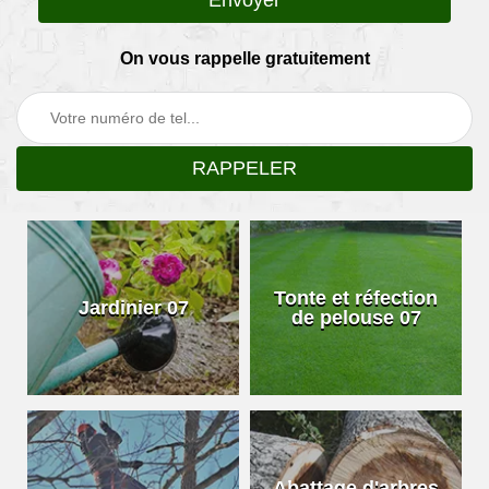
On vous rappelle gratuitement
Tonte et réfection
Jardinier 07
de pelouse 07
Abattage d'arbres