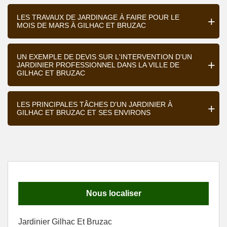
LES TRAVAUX DE JARDINAGE À FAIRE POUR LE
MOIS DE MARS À GILHAC ET BRUZAC
UN EXEMPLE DE DEVIS SUR L'INTERVENTION D'UN
JARDINIER PROFESSIONNEL DANS LA VILLE DE
GILHAC ET BRUZAC
LES PRINCIPALES TÂCHES D'UN JARDINIER À
GILHAC ET BRUZAC ET SES ENVIRONS
Nous localiser
Jardinier Gilhac Et Bruzac