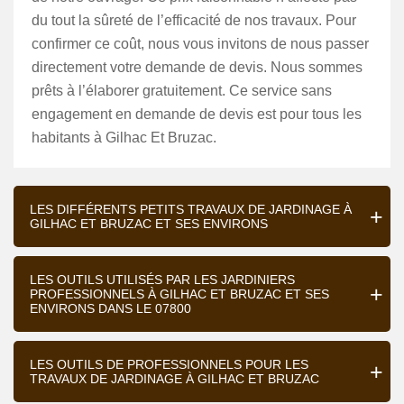
du tout la sûreté de l’efficacité de nos travaux. Pour
confirmer ce coût, nous vous invitons de nous passer
directement votre demande de devis. Nous sommes
prêts à l’élaborer gratuitement. Ce service sans
engagement en demande de devis est pour tous les
habitants à Gilhac Et Bruzac.
LES DIFFÉRENTS PETITS TRAVAUX DE JARDINAGE À
GILHAC ET BRUZAC ET SES ENVIRONS
LES OUTILS UTILISÉS PAR LES JARDINIERS
PROFESSIONNELS À GILHAC ET BRUZAC ET SES
ENVIRONS DANS LE 07800
LES OUTILS DE PROFESSIONNELS POUR LES
TRAVAUX DE JARDINAGE À GILHAC ET BRUZAC