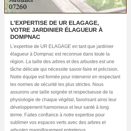
L'EXPERTISE DE UR ELAGAGE,
VOTRE JARDINIER ÉLAGUEUR À
DOMPNAC
L'expertise de UR ELAGAGE en tant que jardinier
élagueur à Dompnac est reconnue dans toute la
région. La taille des arbres et des arbustes est une
tâche délicate qui nécessite savoir-faire et précision.
Notre équipe est formée pour intervenir en respectant
les normes de sécurité les plus strictes. Nous
assurons une taille soignée et respectueuse de la
physiologie de chaque végétal, favorisant ainsi leur
développement harmonieux et leur santé à long
terme. Faites confiance à notre expertise pour
sublimer vos espaces verts avec des arbres et
arbustes magnifiquement entretenus.