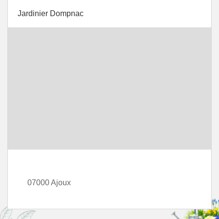
Jardinier Dompnac
07000 Ajoux