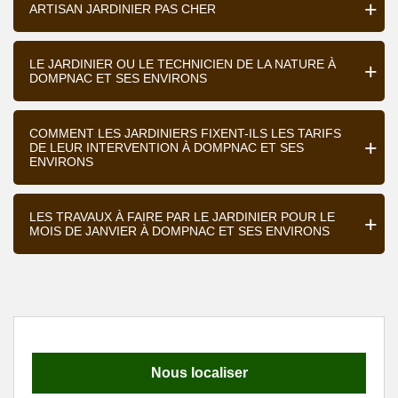
ARTISAN JARDINIER PAS CHER
LE JARDINIER OU LE TECHNICIEN DE LA NATURE À
DOMPNAC ET SES ENVIRONS
COMMENT LES JARDINIERS FIXENT-ILS LES TARIFS
DE LEUR INTERVENTION À DOMPNAC ET SES
ENVIRONS
LES TRAVAUX À FAIRE PAR LE JARDINIER POUR LE
MOIS DE JANVIER À DOMPNAC ET SES ENVIRONS
Nous localiser