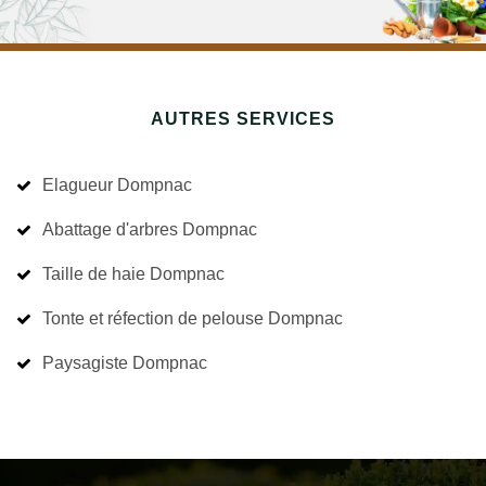
AUTRES SERVICES
Elagueur Dompnac
Abattage d'arbres Dompnac
Taille de haie Dompnac
Tonte et réfection de pelouse Dompnac
Paysagiste Dompnac