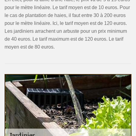
pour le mètre linéaire. Le tarif moyen est de 10 euros. Pour
le cas de plantation de haies, il faut entre 30 à 200 euros
pour le mètre linéaire. Ici, le tarif moyen est de 120 euros.
Les jardiniers arrachent un arbuste pour un prix minimum
de 40 euros. Le tarif maximum est de 120 euros. Le tarif
moyen est de 80 euros.