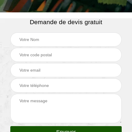
Demande de devis gratuit