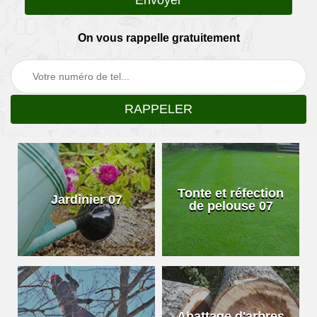
On vous rappelle gratuitement
Tonte et réfection
Jardinier 07
de pelouse 07
Abattage d'arbres