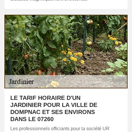
LE TARIF HORAIRE D'UN
JARDINIER POUR LA VILLE DE
DOMPNAC ET SES ENVIRONS
DANS LE 07260
Les professionnels officiants pour la société UR