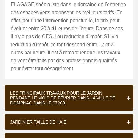
ELAGAGE spécialiste dans le domaine de l'entretien
des espaces verts proposent les meilleurs tarifs. En
effet, pour une intervention ponctuelle, le prix peut
évoluer entre 20 à 41 euros de l'heure. Dans ce cas,
il n'y a pas de CESU ou réduction d'impôt. S'il y a
réduction d'impôt, ce tarif descend entre 12 et 21
euros par heure. Il est à remarquer que les travaux
doivent être faits par des professionnels qualifiés
pour éviter tout désagrément.
LES PRINCIPAUX TRAVAUX POUR LE JARDIN
PENDANT LE MOIS DE FÉVRIER DANS LA VILLE DE
DOMPNAC DANS LE 07260
JARDINIER TAILLE DE HAIE