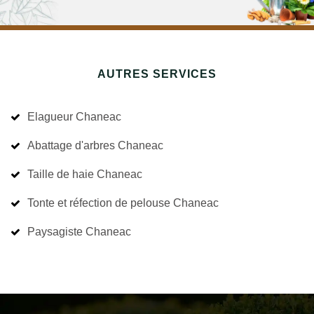
AUTRES SERVICES
Elagueur Chaneac
Abattage d'arbres Chaneac
Taille de haie Chaneac
Tonte et réfection de pelouse Chaneac
Paysagiste Chaneac