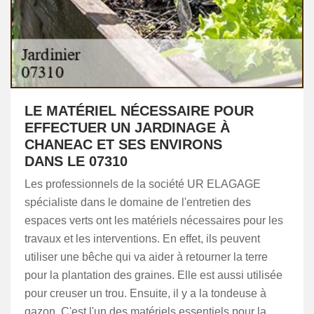
LE MATÉRIEL NÉCESSAIRE POUR
EFFECTUER UN JARDINAGE À
CHANEAC ET SES ENVIRONS
DANS LE 07310
Les professionnels de la société UR ELAGAGE
spécialiste dans le domaine de l'entretien des
espaces verts ont les matériels nécessaires pour les
travaux et les interventions. En effet, ils peuvent
utiliser une bêche qui va aider à retourner la terre
pour la plantation des graines. Elle est aussi utilisée
pour creuser un trou. Ensuite, il y a la tondeuse à
gazon. C'est l'un des matériels essentiels pour la