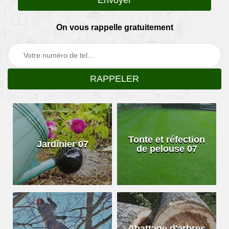
On vous rappelle gratuitement
Tonte et réfection
Jardinier 07
de pelouse 07
Abattage d'arbres