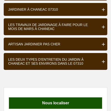
JARDINIER À CHANEAC 07310
LES TRAVAUX DE JARDINAGE À FAIRE POUR LE
MOIS DE MARS À CHANEAC
ARTISAN JARDINIER PAS CHER
LES DEUX TYPES D'ENTRETIEN DU JARDIN À
CHANEAC ET SES ENVIRONS DANS LE 07310
Nous localiser