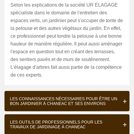
Selon les explications de la société UR ELAGAGE
spécialiste dans le domaine de l'entretien des
espaces verts, un jardinier peut s'occuper de tonte de
la pelouse et des autres végétaux du jardin. En effet,
ce professionnel peut tondre la pelouse à une bonne
hauteur de manière régulière. Il peut aussi aménager
l'espace en question tout en créant des terrasses,
des sentiers pavés et de murs de soutènement.
L'élagage d'arbres fait aussi partie de la compétence
de ces experts.
LES CONNAISSANCES NÉCESSAIRES POUR ÊTRE UN
BON JARDINIER À CHANEAC ET SES ENVIRONS
LES OUTILS DE PROFESSIONNELS POUR LES
TRAVAUX DE JARDINAGE À CHANEAC