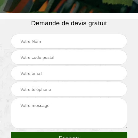
Demande de devis gratuit