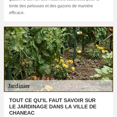
tonte des pelouses et des gazons de manière
efficace.
TOUT CE QU'IL FAUT SAVOIR SUR
LE JARDINAGE DANS LA VILLE DE
CHANEAC