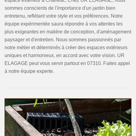
espace extérieur à Chaneac. Chez UR ELAGAGE, nous
sommes conscients de l'importance d'un jardin bien
entretenu, reflétant votre style et vos préférences. Notre
équipe expérimentée saura répondre à vos attentes les
plus exigeantes en matière de conception, d'aménagement
paysager et d'entretien. Nous sommes passionnés par
notre métier et déterminés à créer des espaces extérieurs
uniques et harmonieux, en accord avec votre vision. UR
ELAGAGE peut vous servir partout en 07310. Faites appel
à notre équipe experte.