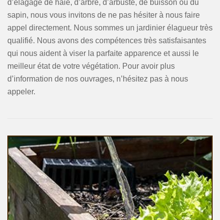
d’élagage de haie, d’arbre, d’arbuste, de buisson ou du
sapin, nous vous invitons de ne pas hésiter à nous faire
appel directement. Nous sommes un jardinier élagueur très
qualifié. Nous avons des compétences très satisfaisantes
qui nous aident à viser la parfaite apparence et aussi le
meilleur état de votre végétation. Pour avoir plus
d’information de nos ouvrages, n’hésitez pas à nous
appeler.