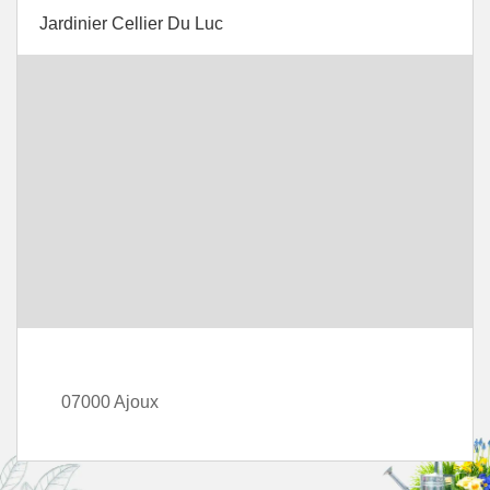
Jardinier Cellier Du Luc
07000 Ajoux