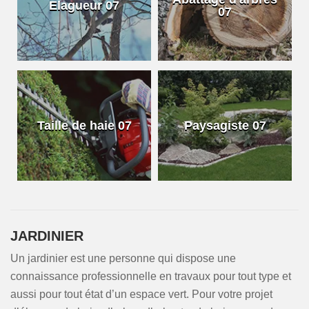
Elagueur 07
07
Taille de haie 07
Paysagiste 07
JARDINIER
Un jardinier est une personne qui dispose une
connaissance professionnelle en travaux pour tout type et
aussi pour tout état d’un espace vert. Pour votre projet