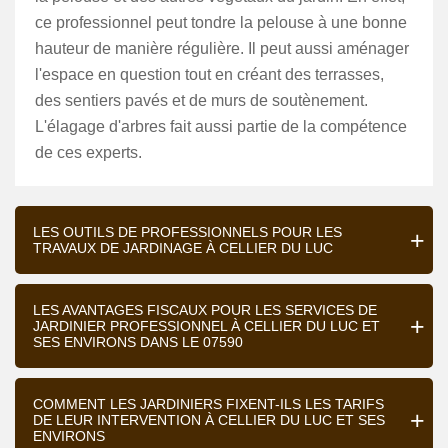
ce professionnel peut tondre la pelouse à une bonne
hauteur de manière régulière. Il peut aussi aménager
l'espace en question tout en créant des terrasses,
des sentiers pavés et de murs de soutènement.
L'élagage d'arbres fait aussi partie de la compétence
de ces experts.
LES OUTILS DE PROFESSIONNELS POUR LES
TRAVAUX DE JARDINAGE À CELLIER DU LUC
LES AVANTAGES FISCAUX POUR LES SERVICES DE
JARDINIER PROFESSIONNEL À CELLIER DU LUC ET
SES ENVIRONS DANS LE 07590
COMMENT LES JARDINIERS FIXENT-ILS LES TARIFS
DE LEUR INTERVENTION À CELLIER DU LUC ET SES
ENVIRONS