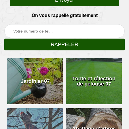
On vous rappelle gratuitement
Tonte et réfection
Jardinier 07
de pelouse 07
Abattage d'arbres