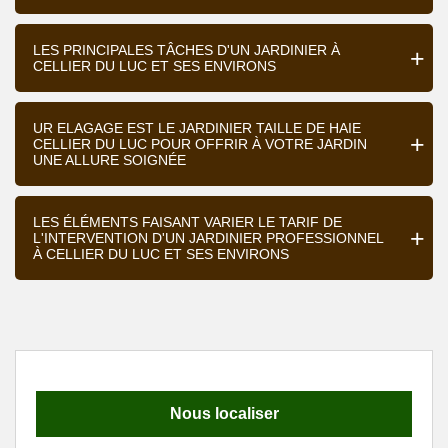
LES PRINCIPALES TÂCHES D'UN JARDINIER À
CELLIER DU LUC ET SES ENVIRONS
UR ELAGAGE EST LE JARDINIER TAILLE DE HAIE
CELLIER DU LUC POUR OFFRIR À VOTRE JARDIN
UNE ALLURE SOIGNÉE
LES ÉLÉMENTS FAISANT VARIER LE TARIF DE
L'INTERVENTION D'UN JARDINIER PROFESSIONNEL
À CELLIER DU LUC ET SES ENVIRONS
Nous localiser