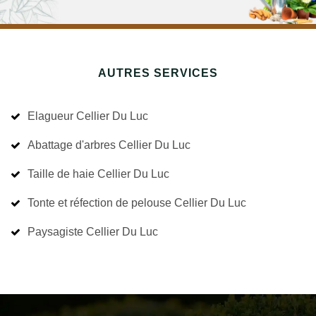
AUTRES SERVICES
Elagueur Cellier Du Luc
Abattage d'arbres Cellier Du Luc
Taille de haie Cellier Du Luc
Tonte et réfection de pelouse Cellier Du Luc
Paysagiste Cellier Du Luc