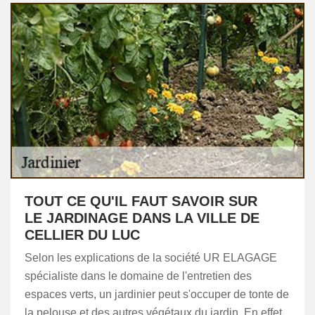
TOUT CE QU'IL FAUT SAVOIR SUR
LE JARDINAGE DANS LA VILLE DE
CELLIER DU LUC
Selon les explications de la société UR ELAGAGE
spécialiste dans le domaine de l'entretien des
espaces verts, un jardinier peut s'occuper de tonte de
la pelouse et des autres végétaux du jardin. En effet,