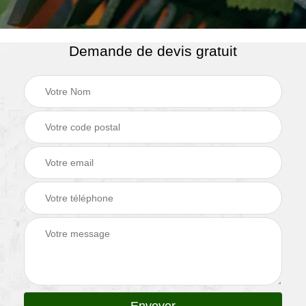
Demande de devis gratuit