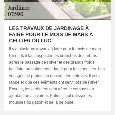
LES TRAVAUX DE JARDINAGE À
FAIRE POUR LE MOIS DE MARS À
CELLIER DU LUC
Il y a plusieurs travaux à faire pour le mois de mars.
En effet, il faut inspecter les branches des arbres
après le passage de l'hiver et des grands froids. Il
faut faire un traitement adapté pour les chenilles. Les
voilages de protection doivent être enlevés. Il est à
rappeler que ces éléments ont servi lors de l'hiver.
Ensuite, les jardiniers vont aérer le compost en
ajoutant un activateur. Enfin, il faut ratisser les
mousses du gazon et de la pelouse.