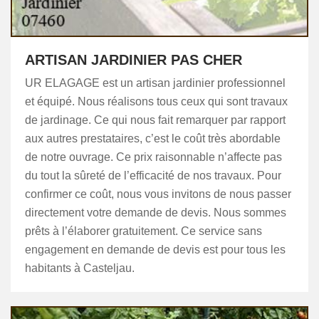
ARTISAN JARDINIER PAS CHER
UR ELAGAGE est un artisan jardinier professionnel
et équipé. Nous réalisons tous ceux qui sont travaux
de jardinage. Ce qui nous fait remarquer par rapport
aux autres prestataires, c’est le coût très abordable
de notre ouvrage. Ce prix raisonnable n’affecte pas
du tout la sûreté de l’efficacité de nos travaux. Pour
confirmer ce coût, nous vous invitons de nous passer
directement votre demande de devis. Nous sommes
prêts à l’élaborer gratuitement. Ce service sans
engagement en demande de devis est pour tous les
habitants à Casteljau.