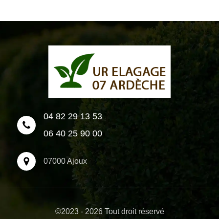
04 82 29 13 53
06 40 25 90 00
07000 Ajoux
©2023 - 2026 Tout droit réservé