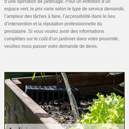
d’une opération de jardinage. Pour un entretien d’un
espace vert, le prix varie selon le type de service demandé,
l’ampleur des tâches à faire, l’accessibilité dans le lieu
d’intervention et la réputation professionnelle du
prestataire. Si vous voulez avoir des informations
complètes sur le coût d’un jardinier dans votre proximité,
veuillez-nous passer votre demande de devis.