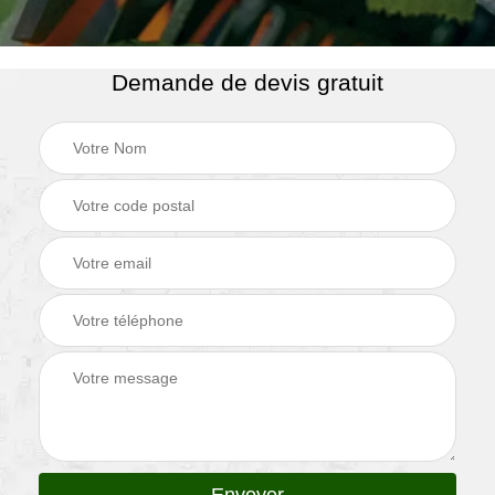
Demande de devis gratuit