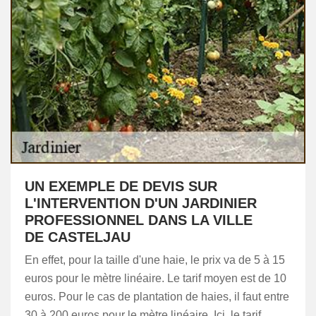
UN EXEMPLE DE DEVIS SUR
L'INTERVENTION D'UN JARDINIER
PROFESSIONNEL DANS LA VILLE
DE CASTELJAU
En effet, pour la taille d'une haie, le prix va de 5 à 15
euros pour le mètre linéaire. Le tarif moyen est de 10
euros. Pour le cas de plantation de haies, il faut entre
30 à 200 euros pour le mètre linéaire. Ici, le tarif