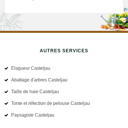
AUTRES SERVICES
Elagueur Casteljau
Abattage d'arbres Casteljau
Taille de haie Casteljau
Tonte et réfection de pelouse Casteljau
Paysagiste Casteljau