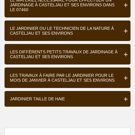
LE MATÉRIEL NÉCESSAIRE POUR EFFECTUER UN
JARDINAGE À CASTELJAU ET SES ENVIRONS DANS
LE 07460
LE JARDINIER OU LE TECHNICIEN DE LA NATURE À
CASTELJAU ET SES ENVIRONS
LES DIFFÉRENTS PETITS TRAVAUX DE JARDINAGE À
CASTELJAU ET SES ENVIRONS
LES TRAVAUX À FAIRE PAR LE JARDINIER POUR LE
MOIS DE JANVIER À CASTELJAU ET SES ENVIRONS
JARDINIER TAILLE DE HAIE