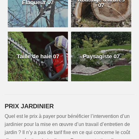
Elagueur 07
07
Taille de haie 07
Paysagiste 07
PRIX JARDINIER
Quel est le prix à payer pour bénéficier l’intervention d’un
jardinier pour la mise en œuvre d’un travail d’entretien de
jardin ? Il n’y a pas de tarif fixe en ce qui concerne le coût