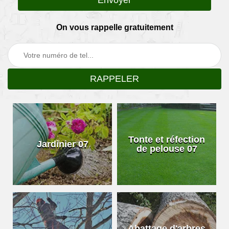
On vous rappelle gratuitement
Tonte et réfection
Jardinier 07
de pelouse 07
Abattage d'arbres