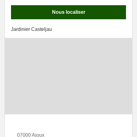
Nous localiser
Jardinier Casteljau
07000 Ajoux