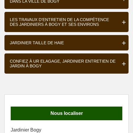
DANS LA VILLE DE BOGY
LES TRAVAUX D'ENTRETIEN DE LA COMPÉTENCE
DES JARDINIERS À BOGY ET SES ENVIRONS
JARDINIER TAILLE DE HAIE
CONFIEZ À UR ELAGAGE, JARDINIER ENTRETIEN DE
JARDIN À BOGY
Nous localiser
Jardinier Bogy