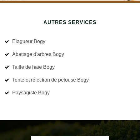
AUTRES SERVICES
Elagueur Bogy
Abattage d'arbres Bogy
Taille de haie Bogy
Tonte et réfection de pelouse Bogy
Paysagiste Bogy