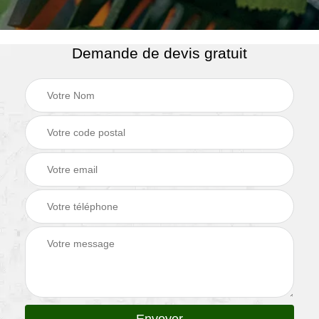
Demande de devis gratuit