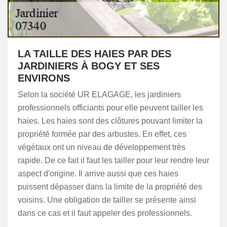
LA TAILLE DES HAIES PAR DES
JARDINIERS À BOGY ET SES
ENVIRONS
Selon la société UR ELAGAGE, les jardiniers
professionnels officiants pour elle peuvent tailler les
haies. Les haies sont des clôtures pouvant limiter la
propriété formée par des arbustes. En effet, ces
végétaux ont un niveau de développement très
rapide. De ce fait il faut les tailler pour leur rendre leur
aspect d'origine. Il arrive aussi que ces haies
puissent dépasser dans la limite de la propriété des
voisins. Une obligation de tailler se présente ainsi
dans ce cas et il faut appeler des professionnels.