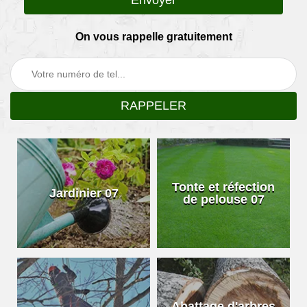
On vous rappelle gratuitement
Tonte et réfection
Jardinier 07
de pelouse 07
Abattage d'arbres