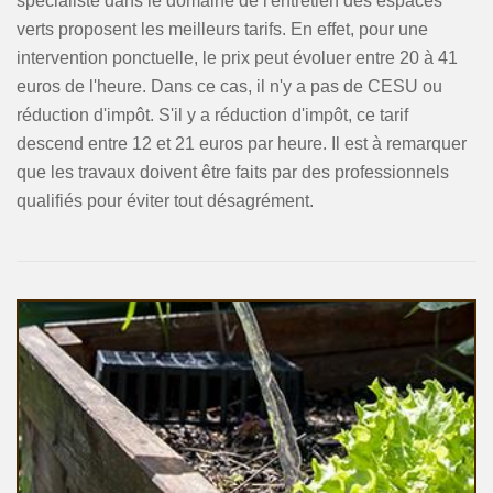
spécialiste dans le domaine de l'entretien des espaces
verts proposent les meilleurs tarifs. En effet, pour une
intervention ponctuelle, le prix peut évoluer entre 20 à 41
euros de l'heure. Dans ce cas, il n'y a pas de CESU ou
réduction d'impôt. S'il y a réduction d'impôt, ce tarif
descend entre 12 et 21 euros par heure. Il est à remarquer
que les travaux doivent être faits par des professionnels
qualifiés pour éviter tout désagrément.