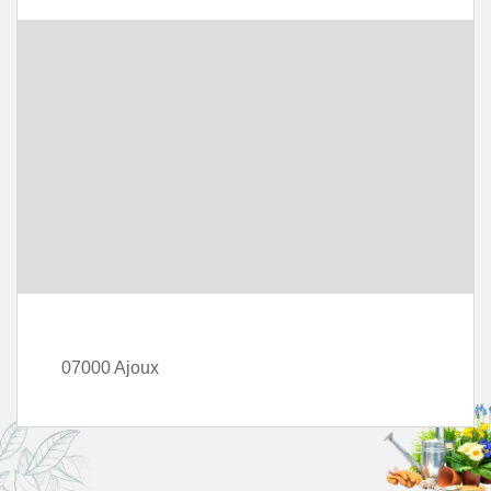
07000 Ajoux