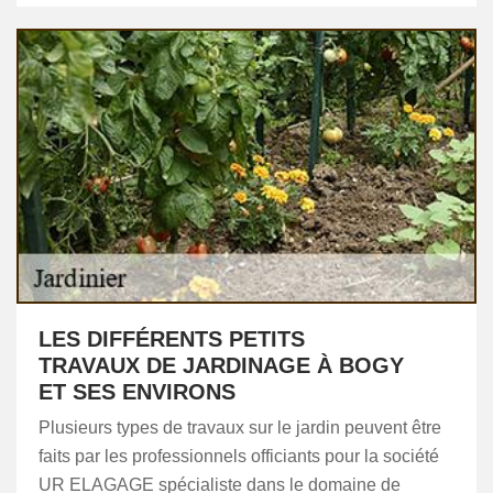
LES DIFFÉRENTS PETITS
TRAVAUX DE JARDINAGE À BOGY
ET SES ENVIRONS
Plusieurs types de travaux sur le jardin peuvent être
faits par les professionnels officiants pour la société
UR ELAGAGE spécialiste dans le domaine de