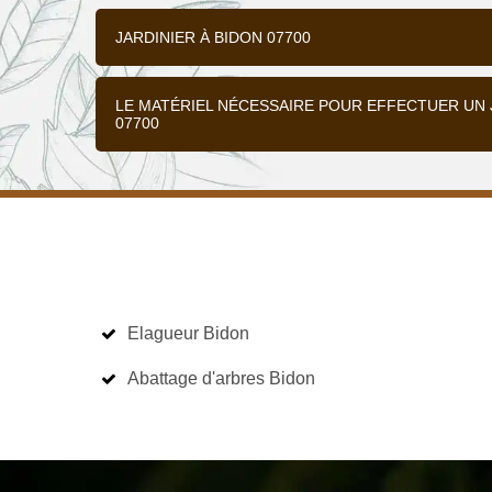
JARDINIER À BIDON 07700
LE MATÉRIEL NÉCESSAIRE POUR EFFECTUER UN 
07700
Elagueur Bidon
Abattage d'arbres Bidon