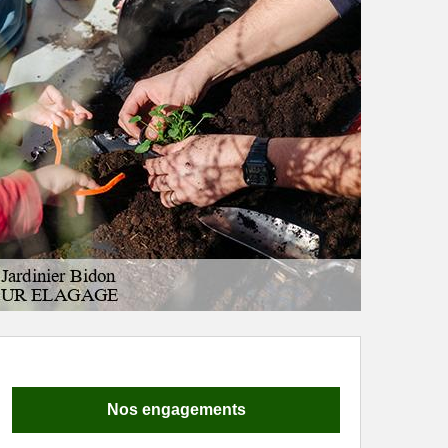
Nos engagements