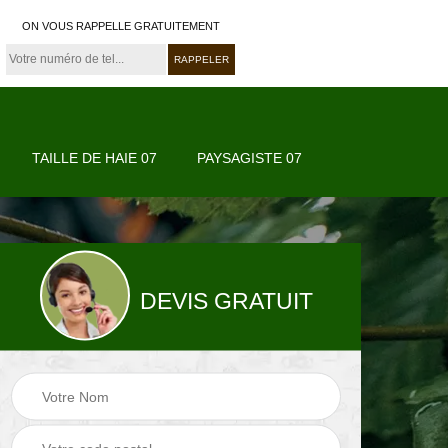
ON VOUS RAPPELLE GRATUITEMENT
TAILLE DE HAIE 07
PAYSAGISTE 07
DEVIS GRATUIT
07
Paysagiste 07
Jardinier 07