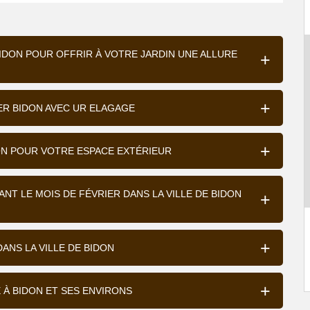
BIDON POUR OFFRIR À VOTRE JARDIN UNE ALLURE
ER BIDON AVEC UR ELAGAGE
DON POUR VOTRE ESPACE EXTÉRIEUR
NT LE MOIS DE FÉVRIER DANS LA VILLE DE BIDON
DANS LA VILLE DE BIDON
 À BIDON ET SES ENVIRONS