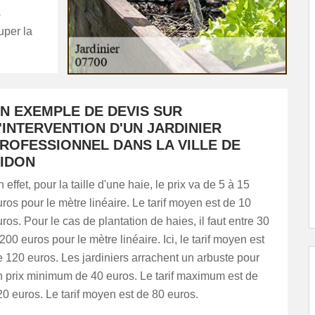
s
uper la
N EXEMPLE DE DEVIS SUR
'INTERVENTION D'UN JARDINIER
ROFESSIONNEL DANS LA VILLE DE
IDON
 effet, pour la taille d'une haie, le prix va de 5 à 15
ros pour le mètre linéaire. Le tarif moyen est de 10
ros. Pour le cas de plantation de haies, il faut entre 30
200 euros pour le mètre linéaire. Ici, le tarif moyen est
 120 euros. Les jardiniers arrachent un arbuste pour
n prix minimum de 40 euros. Le tarif maximum est de
0 euros. Le tarif moyen est de 80 euros.