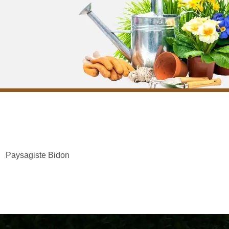
Paysagiste Bidon