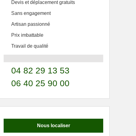
Devis et déplacement gratuits
Sans engagement
Artisan passionné
Prix imbattable
Travail de qualité
04 82 29 13 53
06 40 25 90 00
Nous localiser