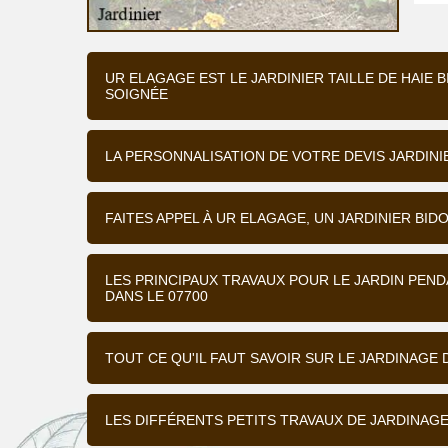
UR ELAGAGE EST LE JARDINIER TAILLE DE HAIE 
SOIGNÉE
LA PERSONNALISATION DE VOTRE DEVIS JARDINI
FAITES APPEL À UR ELAGAGE, UN JARDINIER BI
LES PRINCIPAUX TRAVAUX POUR LE JARDIN PENDA
DANS LE 07700
TOUT CE QU'IL FAUT SAVOIR SUR LE JARDINAGE 
LES DIFFÉRENTS PETITS TRAVAUX DE JARDINAGE