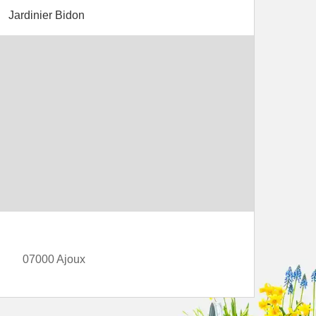
Jardinier Bidon
07000 Ajoux