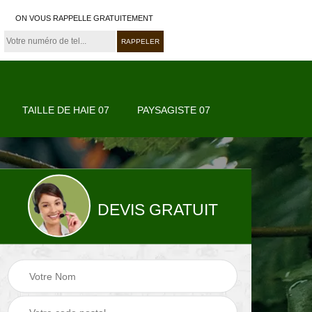
ON VOUS RAPPELLE GRATUITEMENT
TAILLE DE HAIE 07
PAYSAGISTE 07
DEVIS GRATUIT
07
Paysagiste 07
Jardinier 07