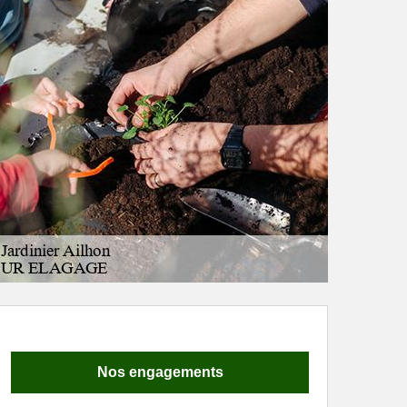
Nos engagements