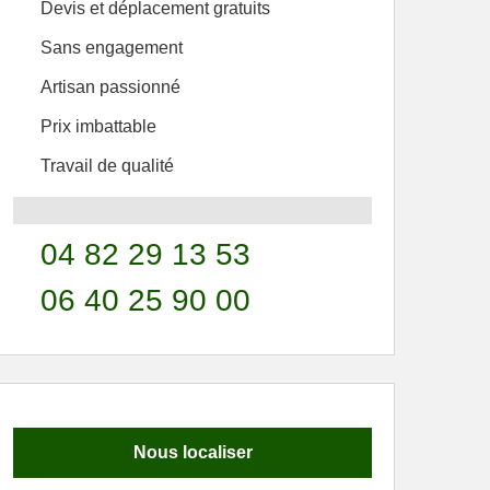
Devis et déplacement gratuits
Sans engagement
Artisan passionné
Prix imbattable
Travail de qualité
04 82 29 13 53
06 40 25 90 00
Nous localiser