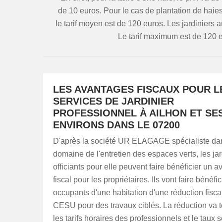
de 10 euros. Pour le cas de plantation de haies, 
le tarif moyen est de 120 euros. Les jardiniers
Le tarif maximum est de 120 e
LES AVANTAGES FISCAUX POUR L
SERVICES DE JARDINIER
PROFESSIONNEL À AILHON ET SE
ENVIRONS DANS LE 07200
D'après la société UR ELAGAGE spécialiste da
domaine de l'entretien des espaces verts, les jar
officiants pour elle peuvent faire bénéficier un 
fiscal pour les propriétaires. Ils vont faire bénéfic
occupants d'une habitation d'une réduction fisca
CESU pour des travaux ciblés. La réduction va 
les tarifs horaires des professionnels et le taux s