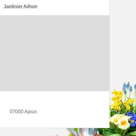
Jardinier Ailhon
07000 Ajoux