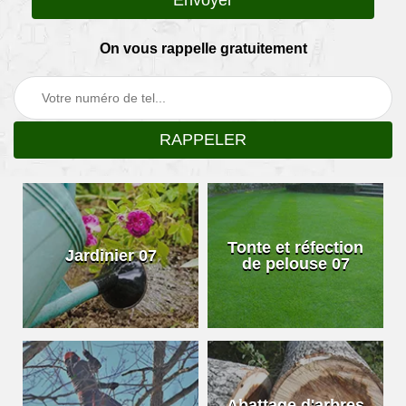
On vous rappelle gratuitement
Tonte et réfection
Jardinier 07
de pelouse 07
Abattage d'arbres