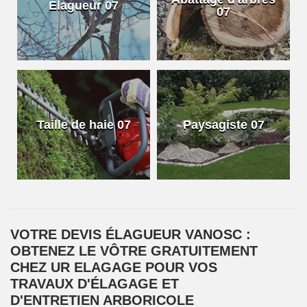
Elagueur 07
07
Taille de haie 07
Paysagiste 07
VOTRE DEVIS ÉLAGUEUR VANOSC :
OBTENEZ LE VÔTRE GRATUITEMENT
CHEZ UR ELAGAGE POUR VOS
TRAVAUX D'ÉLAGAGE ET
D'ENTRETIEN ARBORICOLE