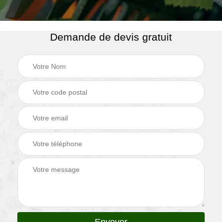
Demande de devis gratuit