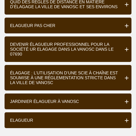
QUID DES RÈGLES DE DISTANCE EN MATIÈRE
D’ÉLAGAGE LA VILLE DE VANOSC ET SES ENVIRONS
ELAGUEUR PAS CHER
DEVENIR ÉLAGUEUR PROFESSIONNEL POUR LA
SOCIÉTÉ UR ELAGAGE DANS LA VANOSC DANS LE
07690
ÉLAGAGE : L’UTILISATION D’UNE SCIE À CHAÎNE EST
SOUMISE À UNE RÉGLEMENTATION STRICTE DANS
LA VILLE DE VANOSC
JARDINIER ÉLAGUEUR À VANOSC
ELAGUEUR