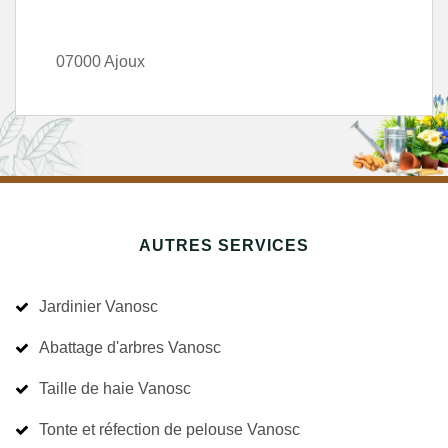
07000 Ajoux
AUTRES SERVICES
Jardinier Vanosc
Abattage d'arbres Vanosc
Taille de haie Vanosc
Tonte et réfection de pelouse Vanosc