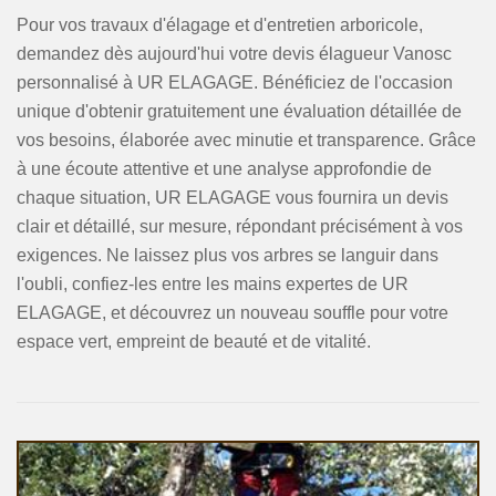
Pour vos travaux d'élagage et d'entretien arboricole,
demandez dès aujourd'hui votre devis élagueur Vanosc
personnalisé à UR ELAGAGE. Bénéficiez de l'occasion
unique d'obtenir gratuitement une évaluation détaillée de
vos besoins, élaborée avec minutie et transparence. Grâce
à une écoute attentive et une analyse approfondie de
chaque situation, UR ELAGAGE vous fournira un devis
clair et détaillé, sur mesure, répondant précisément à vos
exigences. Ne laissez plus vos arbres se languir dans
l'oubli, confiez-les entre les mains expertes de UR
ELAGAGE, et découvrez un nouveau souffle pour votre
espace vert, empreint de beauté et de vitalité.