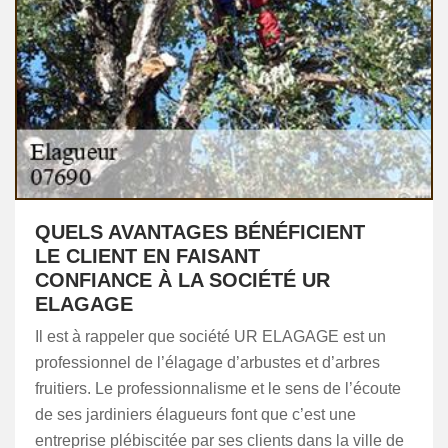
QUELS AVANTAGES BÉNÉFICIENT
LE CLIENT EN FAISANT
CONFIANCE À LA SOCIÉTÉ UR
ELAGAGE
Il est à rappeler que société UR ELAGAGE est un
professionnel de l’élagage d’arbustes et d’arbres
fruitiers. Le professionnalisme et le sens de l’écoute
de ses jardiniers élagueurs font que c’est une
entreprise plébiscitée par ses clients dans la ville de