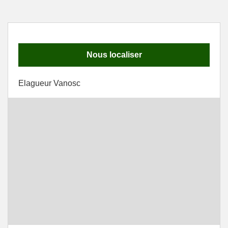
Nous localiser
Elagueur Vanosc