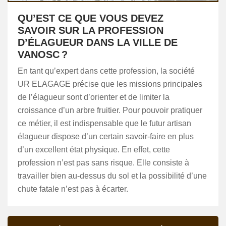
QU’EST CE QUE VOUS DEVEZ
SAVOIR SUR LA PROFESSION
D’ÉLAGUEUR DANS LA VILLE DE
VANOSC ?
En tant qu’expert dans cette profession, la société
UR ELAGAGE précise que les missions principales
de l’élagueur sont d’orienter et de limiter la
croissance d’un arbre fruitier. Pour pouvoir pratiquer
ce métier, il est indispensable que le futur artisan
élagueur dispose d’un certain savoir-faire en plus
d’un excellent état physique. En effet, cette
profession n’est pas sans risque. Elle consiste à
travailler bien au-dessus du sol et la possibilité d’une
chute fatale n’est pas à écarter.