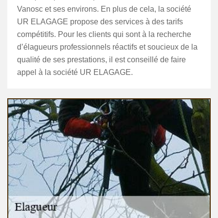
Vanosc et ses environs. En plus de cela, la société
UR ELAGAGE propose des services à des tarifs
compétitifs. Pour les clients qui sont à la recherche
d’élagueurs professionnels réactifs et soucieux de la
qualité de ses prestations, il est conseillé de faire
appel à la société UR ELAGAGE.