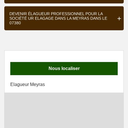
DEVENIR ÉLAGUEUR PROFESSIONNEL POUR LA
SOCIÉTÉ UR ELAGAGE DANS LA MEYRAS DANS LE
07380
Nous localiser
Elagueur Meyras