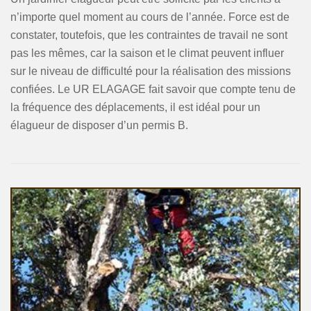
n’importe quel moment au cours de l’année. Force est de
constater, toutefois, que les contraintes de travail ne sont
pas les mêmes, car la saison et le climat peuvent influer
sur le niveau de difficulté pour la réalisation des missions
confiées. Le UR ELAGAGE fait savoir que compte tenu de
la fréquence des déplacements, il est idéal pour un
élagueur de disposer d’un permis B.