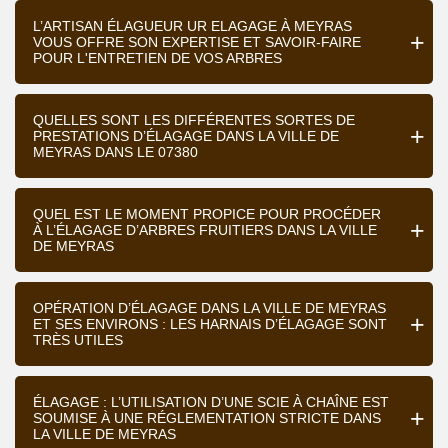
L’ARTISAN ÉLAGUEUR UR ELAGAGE À MEYRAS
VOUS OFFRE SON EXPERTISE ET SAVOIR-FAIRE
POUR L'ENTRETIEN DE VOS ARBRES
QUELLES SONT LES DIFFÉRENTES SORTES DE
PRESTATIONS D’ÉLAGAGE DANS LA VILLE DE
MEYRAS DANS LE 07380
QUEL EST LE MOMENT PROPICE POUR PROCÉDER
À L’ÉLAGAGE D’ARBRES FRUITIERS DANS LA VILLE
DE MEYRAS
OPÉRATION D’ÉLAGAGE DANS LA VILLE DE MEYRAS
ET SES ENVIRONS : LES HARNAIS D’ÉLAGAGE SONT
TRÈS UTILES
ÉLAGAGE : L’UTILISATION D’UNE SCIE À CHAÎNE EST
SOUMISE À UNE RÉGLEMENTATION STRICTE DANS
LA VILLE DE MEYRAS