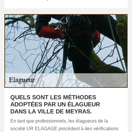
QUELS SONT LES MÉTHODES
ADOPTÉES PAR UN ÉLAGUEUR
DANS LA VILLE DE MEYRAS.
En tant que professionnels, les élagueurs de la
société UR ELAGAGE procèdent à des vérifications