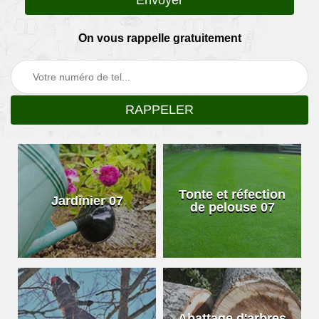
On vous rappelle gratuitement
Tonte et réfection
Jardinier 07
de pelouse 07
Abattage d'arbres