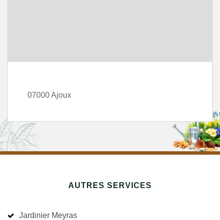
07000 Ajoux
AUTRES SERVICES
Jardinier Meyras