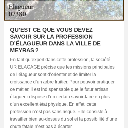
QU’EST CE QUE VOUS DEVEZ
SAVOIR SUR LA PROFESSION
D’ÉLAGUEUR DANS LA VILLE DE
MEYRAS ?
En tant qu’expert dans cette profession, la société
UR ELAGAGE précise que les missions principales
de l’élagueur sont d’orienter et de limiter la
croissance d’un arbre fruitier. Pour pouvoir pratiquer
ce métier, il est indispensable que le futur artisan
élagueur dispose d’un certain savoir-faire en plus
d’un excellent état physique. En effet, cette
profession n’est pas sans risque. Elle consiste à
travailler bien au-dessus du sol et la possibilité d’une
chute fatale n’est pas à écarter.