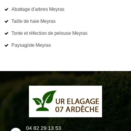
Abattage d'arbres Meyras
Taille de haie Meyras
Tonte et réfection de pelouse Meyras
Paysagiste Meyras
04 82 29 13 53