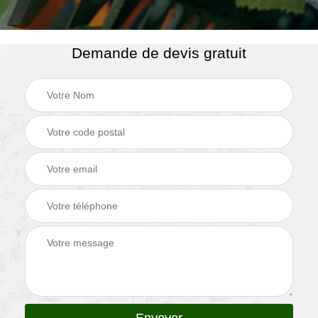
Demande de devis gratuit