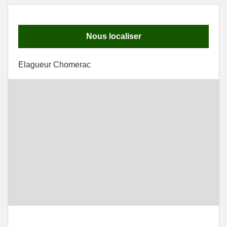
Nous localiser
Elagueur Chomerac