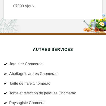
07000 Ajoux
AUTRES SERVICES
Jardinier Chomerac
Abattage d'arbres Chomerac
Taille de haie Chomerac
Tonte et réfection de pelouse Chomerac
Paysagiste Chomerac