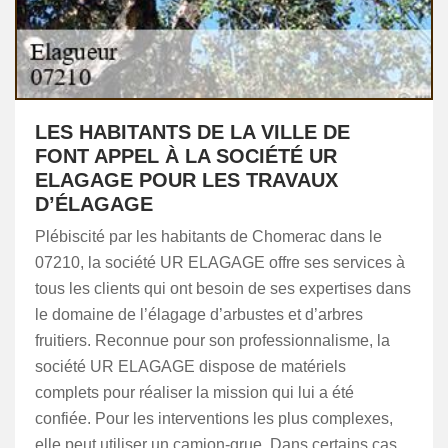
LES HABITANTS DE LA VILLE DE
FONT APPEL À LA SOCIÉTÉ UR
ELAGAGE POUR LES TRAVAUX
D’ÉLAGAGE
Plébiscité par les habitants de Chomerac dans le
07210, la société UR ELAGAGE offre ses services à
tous les clients qui ont besoin de ses expertises dans
le domaine de l’élagage d’arbustes et d’arbres
fruitiers. Reconnue pour son professionnalisme, la
société UR ELAGAGE dispose de matériels
complets pour réaliser la mission qui lui a été
confiée. Pour les interventions les plus complexes,
elle peut utiliser un camion-grue. Dans certains cas,