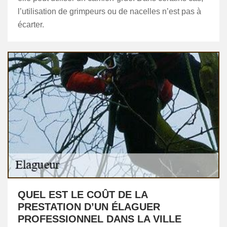
l’utilisation de grimpeurs ou de nacelles n’est pas à
écarter.
QUEL EST LE COÛT DE LA
PRESTATION D’UN ÉLAGUER
PROFESSIONNEL DANS LA VILLE