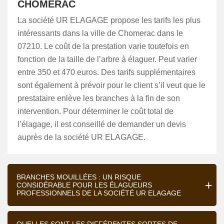
CHOMERAC
La société UR ELAGAGE propose les tarifs les plus
intéressants dans la ville de Chomerac dans le
07210. Le coût de la prestation varie toutefois en
fonction de la taille de l’arbre à élaguer. Peut varier
entre 350 et 470 euros. Des tarifs supplémentaires
sont également à prévoir pour le client s’il veut que le
prestataire enlève les branches à la fin de son
intervention. Pour déterminer le coût total de
l’élagage, il est conseillé de demander un devis
auprès de la société UR ELAGAGE.
BRANCHES MOUILLÉES : UN RISQUE
CONSIDÉRABLE POUR LES ÉLAGUEURS
PROFESSIONNELS DE LA SOCIÉTÉ UR ELAGAGE