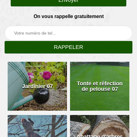
On vous rappelle gratuitement
Tonte et réfection
Jardinier 07
de pelouse 07
Abattage d'arbres