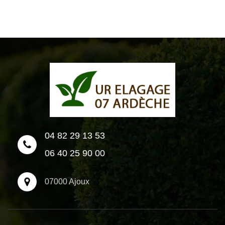
04 82 29 13 53
06 40 25 90 00
07000 Ajoux