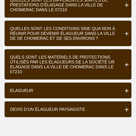
QUELLES SONT LES DIFFÉRENTES SORTES DE
PRESTATIONS D’ÉLAGAGE DANS LA VILLE DE
CHOMERAC DANS LE 07210
QUELLES SONT LES CONDITIONS SINE QUA NON À
RÉUNIR POUR DEVENIR ÉLAGUEUR DANS LA VILLE
DE DE CHOMERAC ET DE SES ENVIRONS ?
QUELS SONT LES MATÉRIELS DE PROTECTIONS
UTILISÉS PAR LES ÉLAGUEURS DE LA SOCIÉTÉ UR
ELAGAGE DANS LA VILLE DE CHOMERAC DANS LE
07210
ELAGUEUR
DEVIS D’UN ÉLAGUEUR PAYSAGISTE