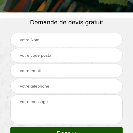
Demande de devis gratuit