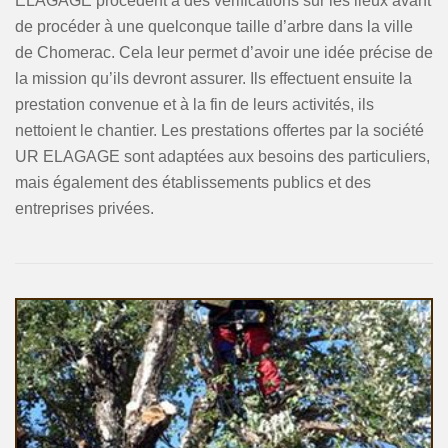
ELAGAGE procèdent à des vérifications sur les lieux avant
de procéder à une quelconque taille d’arbre dans la ville
de Chomerac. Cela leur permet d’avoir une idée précise de
la mission qu’ils devront assurer. Ils effectuent ensuite la
prestation convenue et à la fin de leurs activités, ils
nettoient le chantier. Les prestations offertes par la société
UR ELAGAGE sont adaptées aux besoins des particuliers,
mais également des établissements publics et des
entreprises privées.