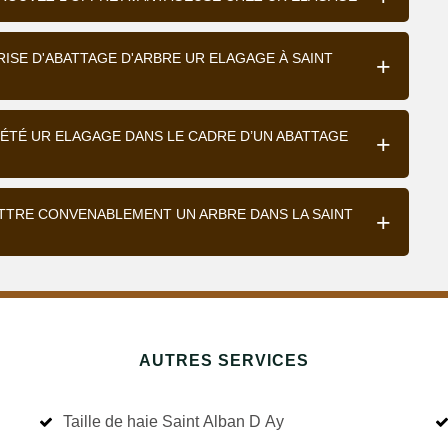
RISE D'ABATTAGE D'ARBRE UR ELAGAGE À SAINT
IÉTÉ UR ELAGAGE DANS LE CADRE D’UN ABATTAGE
ATTRE CONVENABLEMENT UN ARBRE DANS LA SAINT
AUTRES SERVICES
Taille de haie Saint Alban D Ay