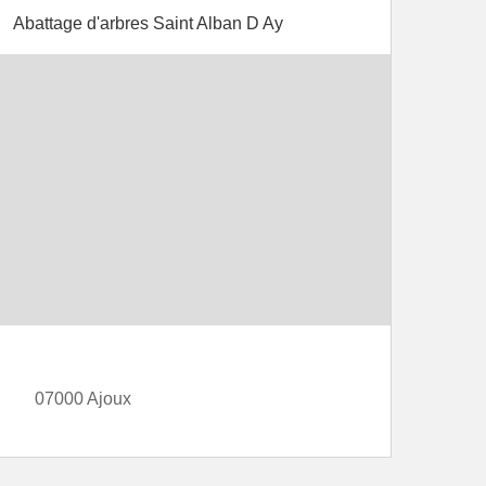
Abattage d'arbres Saint Alban D Ay
07000 Ajoux