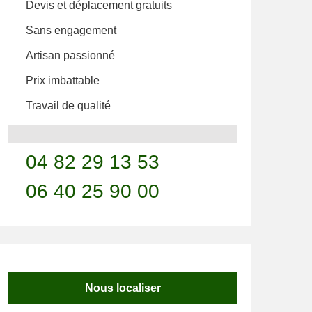
Devis et déplacement gratuits
Sans engagement
Artisan passionné
Prix imbattable
Travail de qualité
04 82 29 13 53
06 40 25 90 00
Nous localiser