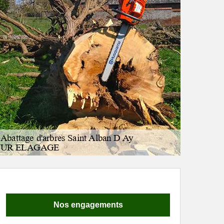
Nos engagements