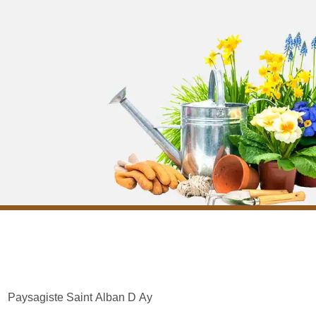
Paysagiste Saint Alban D Ay