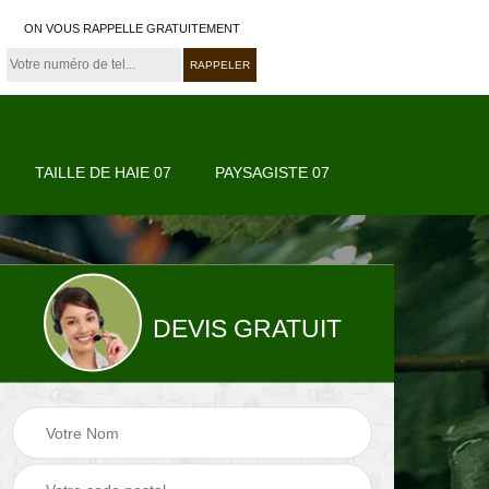
ON VOUS RAPPELLE GRATUITEMENT
TAILLE DE HAIE 07
PAYSAGISTE 07
DEVIS GRATUIT
07
Paysagiste 07
Jardinier 07